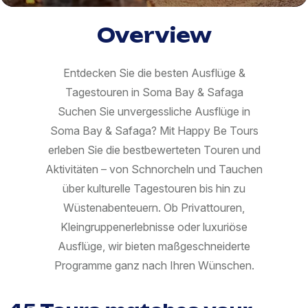
Overview
Entdecken Sie die besten Ausflüge &
Tagestouren in Soma Bay & Safaga
Suchen Sie unvergessliche Ausflüge in
Soma Bay & Safaga? Mit Happy Be Tours
erleben Sie die bestbewerteten Touren und
Aktivitäten – von Schnorcheln und Tauchen
über kulturelle Tagestouren bis hin zu
Wüstenabenteuern. Ob Privattouren,
Kleingruppenerlebnisse oder luxuriöse
Ausflüge, wir bieten maßgeschneiderte
Programme ganz nach Ihren Wünschen.