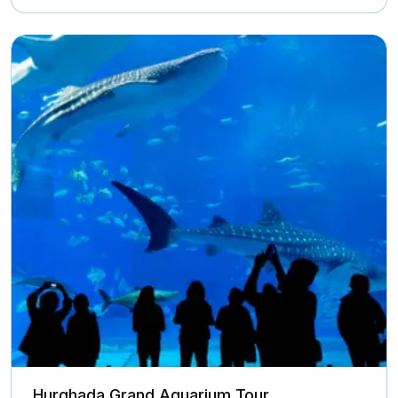
Hurghada Grand Aquarium Tour