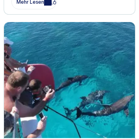
Mehr Lesen