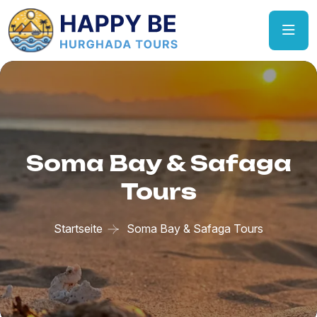
Soma Bay & Safaga
Tours
Startseite
Soma Bay & Safaga Tours