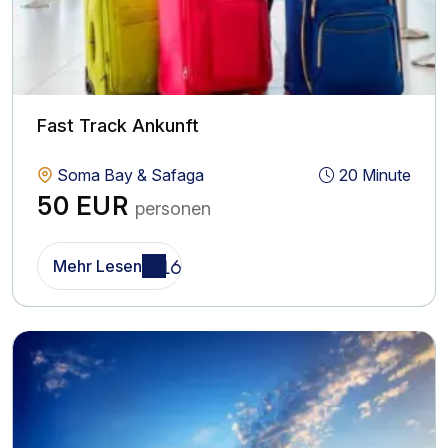
Fast Track Ankunft
Soma Bay & Safaga
20 Minute
50 EUR
personen
Mehr Lesen