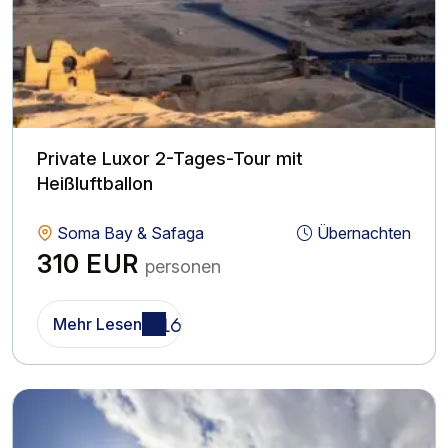
Private Luxor 2-Tages-Tour mit
Heißluftballon
Soma Bay & Safaga
Übernachten
310 EUR
personen
Mehr Lesen