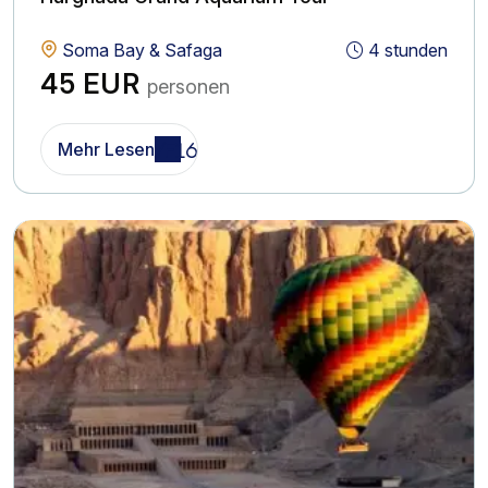
Soma Bay & Safaga
4 stunden
45 EUR
personen
Mehr Lesen