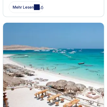
Mehr Lesen