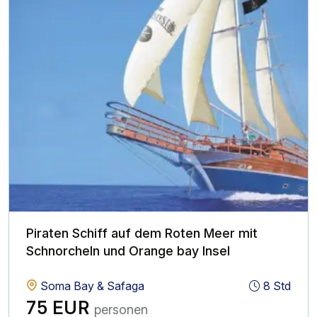
Piraten Schiff auf dem Roten Meer mit
Schnorcheln und Orange bay Insel
Soma Bay & Safaga
8 Std
75 EUR
personen