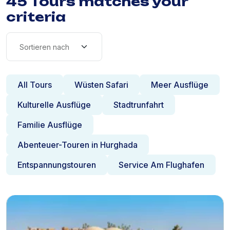
45 Tours matches your
criteria
All Tours
Wüsten Safari
Meer Ausflüge
Kulturelle Ausflüge
Stadtrunfahrt
Familie Ausflüge
Abenteuer-Touren in Hurghada
Entspannungstouren
Service Am Flughafen