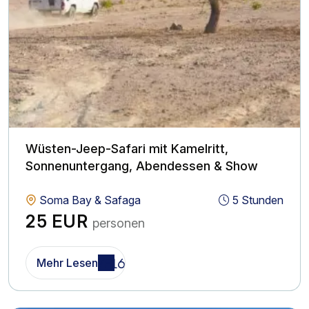
Wüsten-Jeep-Safari mit Kamelritt,
Sonnenuntergang, Abendessen & Show
Soma Bay & Safaga
5 Stunden
25 EUR
personen
Mehr Lesen