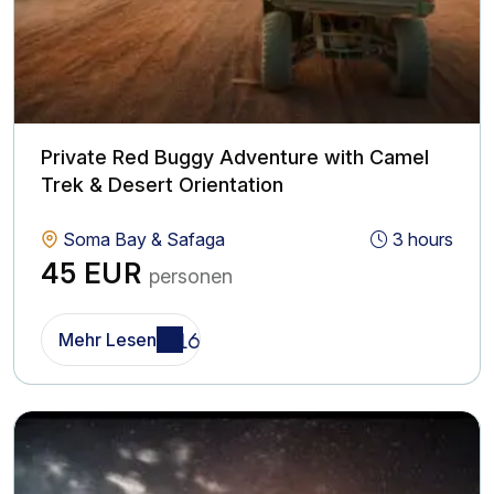
Private Red Buggy Adventure with Camel
Trek & Desert Orientation
Soma Bay & Safaga
3 hours
45 EUR
personen
Mehr Lesen