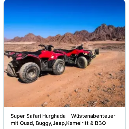
Super Safari Hurghada – Wüstenabenteuer
mit Quad, Buggy,Jeep,Kamelritt & BBQ