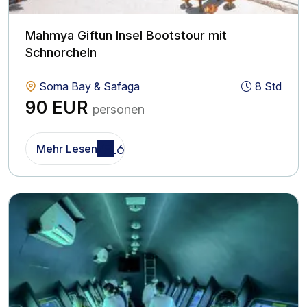
Mahmya Giftun Insel Bootstour mit
Schnorcheln
Soma Bay & Safaga
8 Std
90 EUR
personen
Mehr Lesen