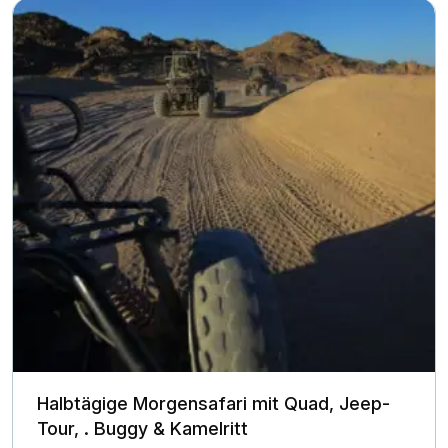
Halbtägige Morgensafari mit Quad, Jeep-
Tour, . Buggy & Kamelritt