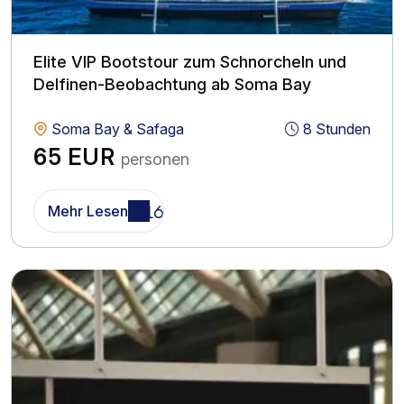
Elite VIP Bootstour zum Schnorcheln und
Delfinen-Beobachtung ab Soma Bay
Soma Bay & Safaga
8 Stunden
65 EUR
personen
Mehr Lesen