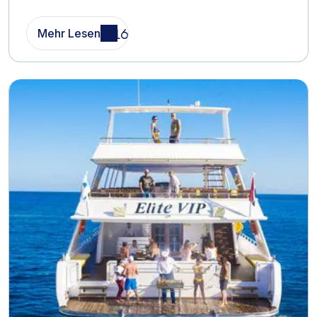
Mehr Lesen