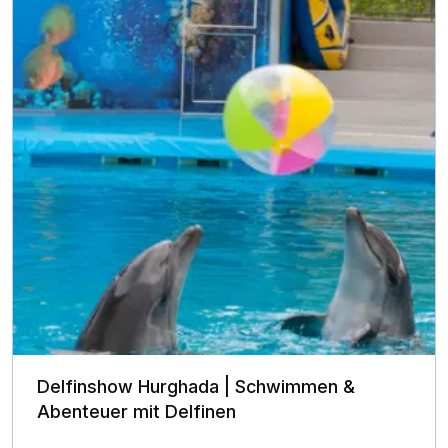
Delfinshow Hurghada | Schwimmen &
Abenteuer mit Delfinen