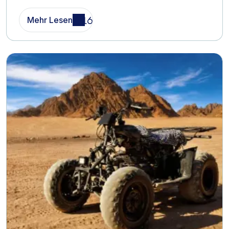
Mehr Lesen