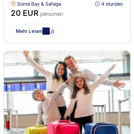
Soma Bay & Safaga
4 stunden
20 EUR
personen
Mehr Lesen