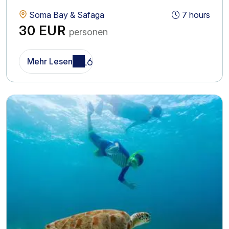
Soma Bay & Safaga
7 hours
30 EUR
personen
Mehr Lesen