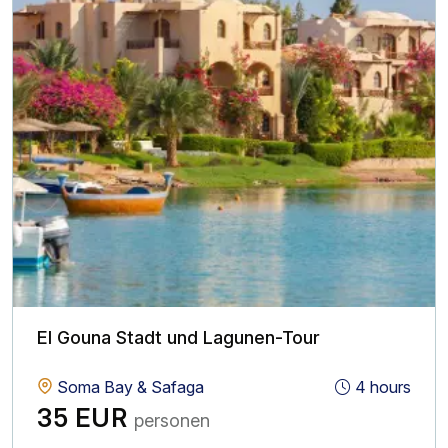
El Gouna Stadt und Lagunen-Tour
Soma Bay & Safaga
4 hours
35 EUR
personen