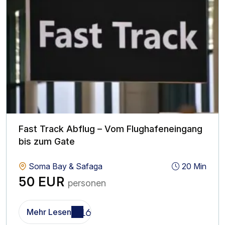
Fast Track Abflug – Vom Flughafeneingang
bis zum Gate
Soma Bay & Safaga
20 Min
50 EUR
personen
Mehr Lesen