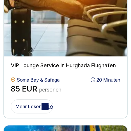
VIP Lounge Service in Hurghada Flughafen
Soma Bay & Safaga
20 Minuten
85 EUR
personen
Mehr Lesen