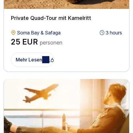
Private Quad-Tour mit Kamelritt
Soma Bay & Safaga
3 hours
25 EUR
personen
Mehr Lesen