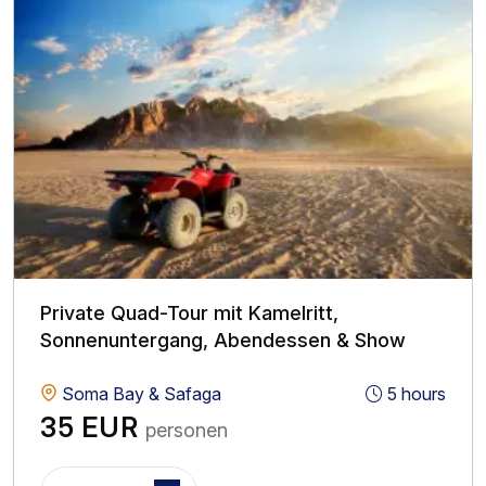
Private Quad-Tour mit Kamelritt,
Sonnenuntergang, Abendessen & Show
Soma Bay & Safaga
5 hours
35 EUR
personen