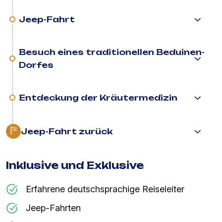
Jeep-Fahrt
Besuch eines traditionellen Beduinen-
Dorfes
Entdeckung der Kräutermedizin
Jeep-Fahrt zurück
Inklusive und Exklusive
Erfahrene deutschsprachige Reiseleiter
Jeep-Fahrten