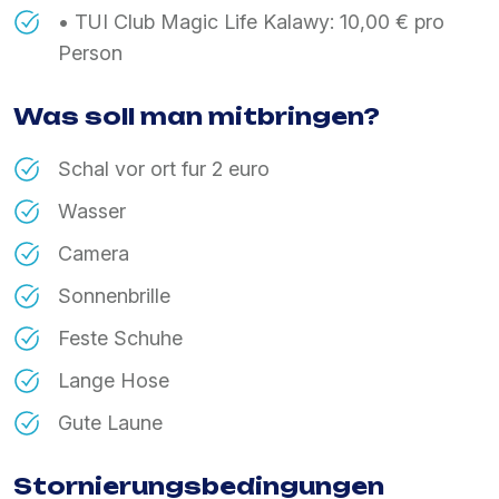
• TUI Club Magic Life Kalawy: 10,00 € pro
Person
Was soll man mitbringen?
Schal vor ort fur 2 euro
Wasser
Camera
Sonnenbrille
Feste Schuhe
Lange Hose
Gute Laune
Stornierungsbedingungen