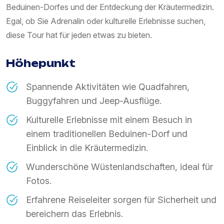
Beduinen-Dorfes und der Entdeckung der Kräutermedizin.
Egal, ob Sie Adrenalin oder kulturelle Erlebnisse suchen,
diese Tour hat für jeden etwas zu bieten.
Höhepunkt
Spannende Aktivitäten wie Quadfahren,
Buggyfahren und Jeep-Ausflüge.
Kulturelle Erlebnisse mit einem Besuch in
einem traditionellen Beduinen-Dorf und
Einblick in die Kräutermedizin.
Wunderschöne Wüstenlandschaften, ideal für
Fotos.
Erfahrene Reiseleiter sorgen für Sicherheit und
bereichern das Erlebnis.