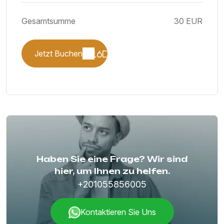
Gesamtsumme
30 EUR
Jetzt Buchen
Haben Sie eine Frage? Wir sind
hier, um Ihnen zu helfen.
+201055856005
Kontaktieren Sie Uns