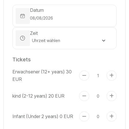
Datum
Zeit
Tickets
Erwachsener (12+ years)
30
EUR
kind (2-12 years)
20 EUR
Infant (Under 2 years)
0 EUR