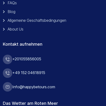
FAQs
Blog
Allgemeine Geschäftsbedingungen
About Us
Kontakt aufnehmen
+201055856005
+49 152 04618915
Info@happybetours.com
Das Wetter am Roten Meer