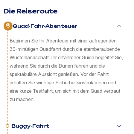
Die Reiseroute
Quad-Fahr-Abenteuer
Beginnen Sie Ihr Abenteuer mit einer aufregenden
30-minütigen Quadfahrt durch die atemberaubende
Wüstenlandschaft. Ihr erfahrener Guide begleitet Sie,
während Sie durch die Dünen fahren und die
spektakuläre Aussicht genießen. Vor der Fahrt
erhalten Sie wichtige Sicherheitsinstruktionen und
eine kurze Testfahrt, um sich mit dem Quad vertraut
zu machen.
Buggy-Fahrt