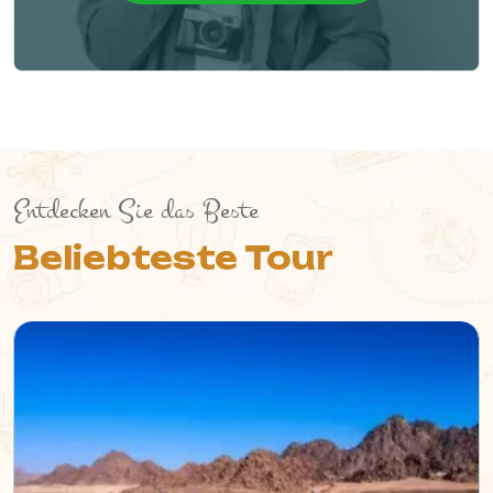
Entdecken Sie das Beste
Beliebteste Tour