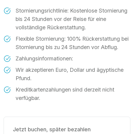
Stornierungsrichtlinie: Kostenlose Stornierung
bis 24 Stunden vor der Reise für eine
vollständige Rückerstattung.
Flexible Stornierung: 100% Rückerstattung bei
Stornierung bis zu 24 Stunden vor Abflug.
Zahlungsinformationen:
Wir akzeptieren Euro, Dollar und ägyptische
Pfund.
Kreditkartenzahlungen sind derzeit nicht
verfügbar.
Jetzt buchen, später bezahlen