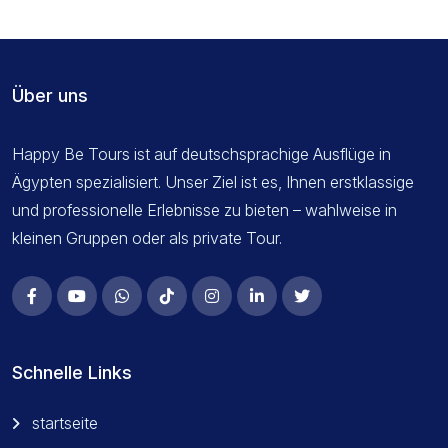
Über uns
Happy Be Tours ist auf deutschsprachige Ausflüge in
Ägypten spezialisiert. Unser Ziel ist es, Ihnen erstklassige
und professionelle Erlebnisse zu bieten – wahlweise in
kleinen Gruppen oder als private Tour.
Schnelle Links
startseite