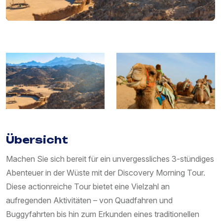
Übersicht
Machen Sie sich bereit für ein unvergessliches 3-stündiges
Abenteuer in der Wüste mit der Discovery Morning Tour.
Diese actionreiche Tour bietet eine Vielzahl an
aufregenden Aktivitäten – von Quadfahren und
Buggyfahrten bis hin zum Erkunden eines traditionellen