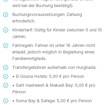
wird bei der Buchung bestätigt).
Buchungsvoraussetzungen: Zahlung
erforderlich.
Kindertarif: Gültig für Kinder zwischen 5 und 10
Jahren.
Fahrregeln: Fahren ist unter 16 Jahren nicht
erlaubt, jedoch möglich in Begleitung eines
Familienmitglieds.
Transfergebühren außerhalb von Hurghada:
• El Gouna Hotels: 5,00 € pro Person
• Sahl Hasheesh & Makadi Bay: 5,00 € pro
Person
• Soma Bay & Safaga: 5,00 € pro Person