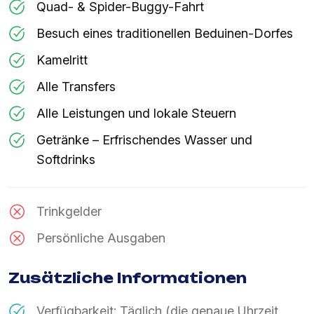
Quad- & Spider-Buggy-Fahrt
Besuch eines traditionellen Beduinen-Dorfes
Kamelritt
Alle Transfers
Alle Leistungen und lokale Steuern
Getränke – Erfrischendes Wasser und
Softdrinks
Trinkgelder
Persönliche Ausgaben
Zusätzliche Informationen
Verfügbarkeit: Täglich (die genaue Uhrzeit