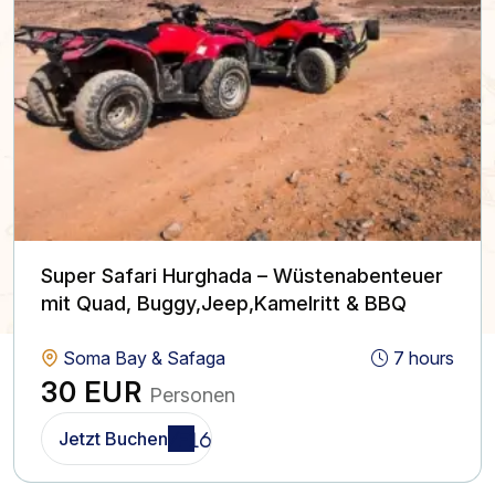
Super Safari Hurghada – Wüstenabenteuer
mit Quad, Buggy,Jeep,Kamelritt & BBQ
Soma Bay & Safaga
7 hours
30 EUR
Personen
Jetzt Buchen