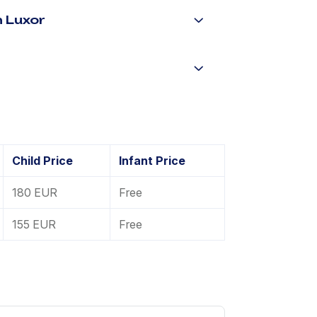
 Luxor
Child Price
Infant Price
180 EUR
Free
155 EUR
Free