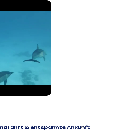
amafahrt & entspannte Ankunft