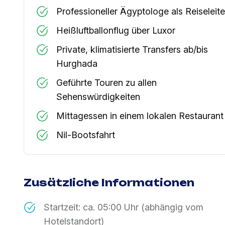
Professioneller Ägyptologe als Reiseleite
Heißluftballonflug über Luxor
Private, klimatisierte Transfers ab/bis
Hurghada
Geführte Touren zu allen
Sehenswürdigkeiten
Mittagessen in einem lokalen Restaurant
Nil-Bootsfahrt
Zusätzliche Informationen
Startzeit: ca. 05:00 Uhr (abhängig vom
Hotelstandort)