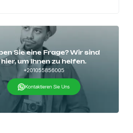
en Sie eine Frage? Wir sind
hier, um Ihnen zu helfen.
+201055856005
Kontaktieren Sie Uns