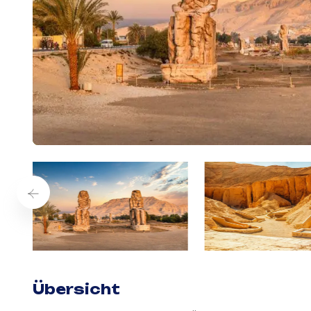
Übersicht