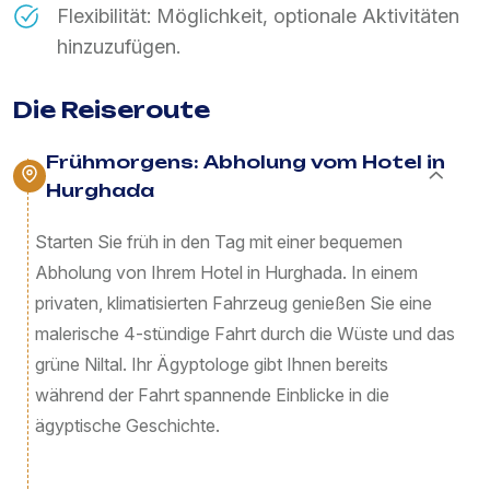
Flexibilität: Möglichkeit, optionale Aktivitäten
hinzuzufügen.
Die Reiseroute
Frühmorgens: Abholung vom Hotel in
Hurghada
Starten Sie früh in den Tag mit einer bequemen
Abholung von Ihrem Hotel in Hurghada. In einem
privaten, klimatisierten Fahrzeug genießen Sie eine
malerische 4-stündige Fahrt durch die Wüste und das
grüne Niltal. Ihr Ägyptologe gibt Ihnen bereits
während der Fahrt spannende Einblicke in die
ägyptische Geschichte.