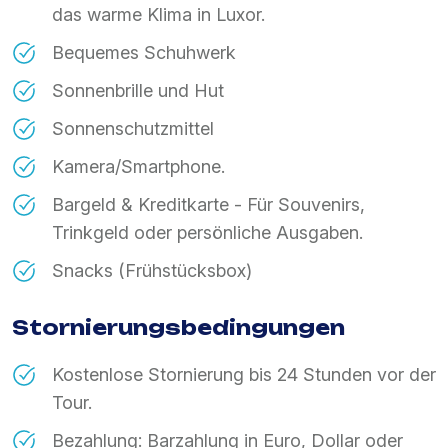
das warme Klima in Luxor.
Bequemes Schuhwerk
Sonnenbrille und Hut
Sonnenschutzmittel
Kamera/Smartphone.
Bargeld & Kreditkarte - Für Souvenirs,
Trinkgeld oder persönliche Ausgaben.
Snacks (Frühstücksbox)
Stornierungsbedingungen
Kostenlose Stornierung bis 24 Stunden vor der
Tour.
Bezahlung: Barzahlung in Euro, Dollar oder