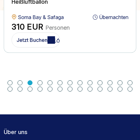
Heißluftballon
Soma Bay & Safaga
Übernachten
310 EUR
Personen
Jetzt Buchen
Über uns