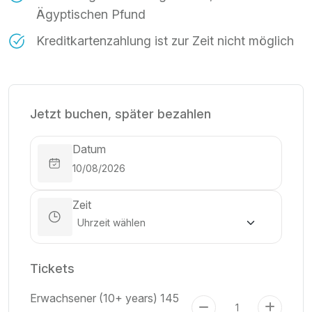
Ägyptischen Pfund
Kreditkartenzahlung ist zur Zeit nicht möglich
Jetzt buchen, später bezahlen
Datum
Zeit
Tickets
Erwachsener (10+ years)
145