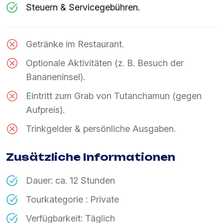
Steuern & Servicegebühren.
Getränke im Restaurant.
Optionale Aktivitäten (z. B. Besuch der
Bananeninsel).
Eintritt zum Grab von Tutanchamun (gegen
Aufpreis).
Trinkgelder & persönliche Ausgaben.
Zusätzliche Informationen
Dauer: ca. 12 Stunden
Tourkategorie : Private
Verfügbarkeit: Täglich