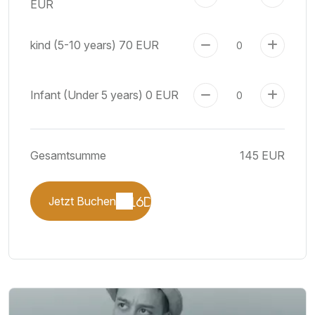
EUR
kind (5-10 years)
70 EUR
Infant (Under 5 years)
0 EUR
Gesamtsumme
145 EUR
Jetzt Buchen