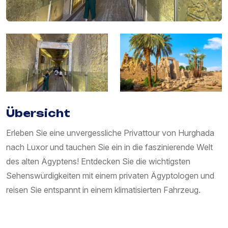
Übersicht
Erleben Sie eine unvergessliche Privattour von Hurghada
nach Luxor und tauchen Sie ein in die faszinierende Welt
des alten Ägyptens! Entdecken Sie die wichtigsten
Sehenswürdigkeiten mit einem privaten Ägyptologen und
reisen Sie entspannt in einem klimatisierten Fahrzeug.