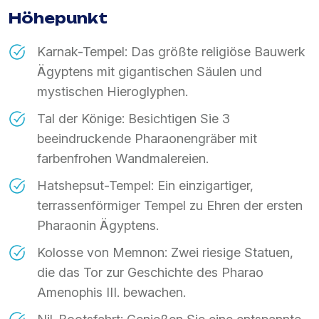
Höhepunkt
Karnak-Tempel: Das größte religiöse Bauwerk
Ägyptens mit gigantischen Säulen und
mystischen Hieroglyphen.
Tal der Könige: Besichtigen Sie 3
beeindruckende Pharaonengräber mit
farbenfrohen Wandmalereien.
Hatshepsut-Tempel: Ein einzigartiger,
terrassenförmiger Tempel zu Ehren der ersten
Pharaonin Ägyptens.
Kolosse von Memnon: Zwei riesige Statuen,
die das Tor zur Geschichte des Pharao
Amenophis III. bewachen.