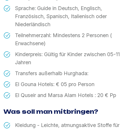
Sprache: Guide in Deutsch, Englisch,
Französisch, Spanisch, Italienisch oder
Niederländisch
Teilnehmerzahl: Mindestens 2 Personen (
Erwachsene)
Kinderpreis: Gültig für Kinder zwischen 05-11
Jahren
Transfers außerhalb Hurghada:
El Gouna Hotels: € 05 pro Person
El Quseir and Marsa Alam Hotels : 20 € Pp
Was soll man mitbringen?
Kleidung - Leichte, atmungsaktive Stoffe für