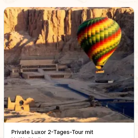
Private Luxor 2-Tages-Tour mit