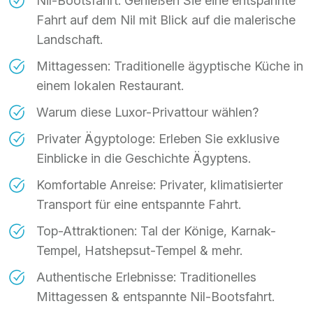
Nil-Bootsfahrt: Genießen Sie eine entspannte
Fahrt auf dem Nil mit Blick auf die malerische
Landschaft.
Mittagessen: Traditionelle ägyptische Küche in
einem lokalen Restaurant.
Warum diese Luxor-Privattour wählen?
Privater Ägyptologe: Erleben Sie exklusive
Einblicke in die Geschichte Ägyptens.
Komfortable Anreise: Privater, klimatisierter
Transport für eine entspannte Fahrt.
Top-Attraktionen: Tal der Könige, Karnak-
Tempel, Hatshepsut-Tempel & mehr.
Authentische Erlebnisse: Traditionelles
Mittagessen & entspannte Nil-Bootsfahrt.