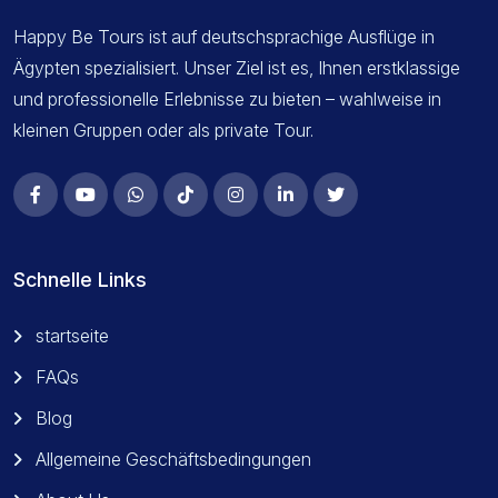
Happy Be Tours ist auf deutschsprachige Ausflüge in
Ägypten spezialisiert. Unser Ziel ist es, Ihnen erstklassige
und professionelle Erlebnisse zu bieten – wahlweise in
kleinen Gruppen oder als private Tour.
Schnelle Links
startseite
FAQs
Blog
Allgemeine Geschäftsbedingungen