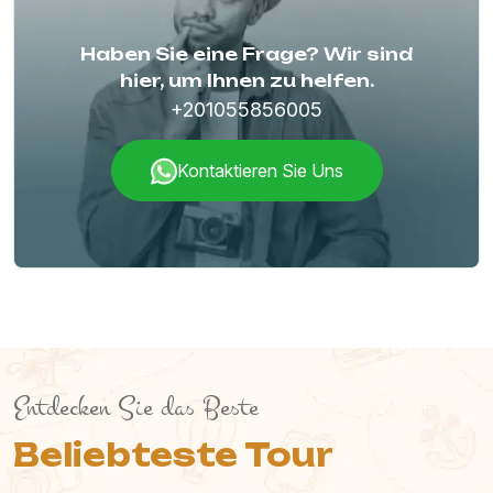
Haben Sie eine Frage? Wir sind
hier, um Ihnen zu helfen.
+201055856005
Kontaktieren Sie Uns
Entdecken Sie das Beste
Beliebteste Tour