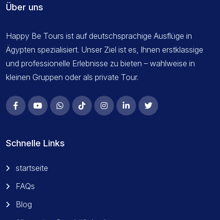
Über uns
Happy Be Tours ist auf deutschsprachige Ausflüge in
Ägypten spezialisiert. Unser Ziel ist es, Ihnen erstklassige
und professionelle Erlebnisse zu bieten – wahlweise in
kleinen Gruppen oder als private Tour.
Schnelle Links
startseite
FAQs
Blog