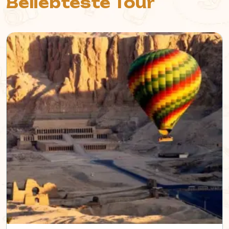
Beliebteste Tour