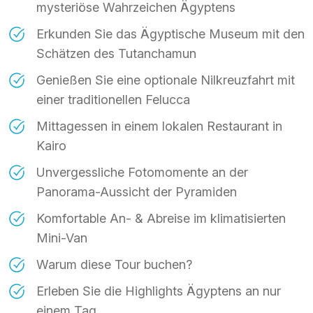
mysteriöse Wahrzeichen Ägyptens
Erkunden Sie das Ägyptische Museum mit den
Schätzen des Tutanchamun
Genießen Sie eine optionale Nilkreuzfahrt mit
einer traditionellen Felucca
Mittagessen in einem lokalen Restaurant in
Kairo
Unvergessliche Fotomomente an der
Panorama-Aussicht der Pyramiden
Komfortable An- & Abreise im klimatisierten
Mini-Van
Warum diese Tour buchen?
Erleben Sie die Highlights Ägyptens an nur
einem Tag