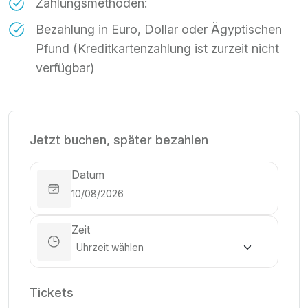
Zahlungsmethoden:
Bezahlung in Euro, Dollar oder Ägyptischen
Pfund (Kreditkartenzahlung ist zurzeit nicht
verfügbar)
Jetzt buchen, später bezahlen
Datum
Zeit
Tickets