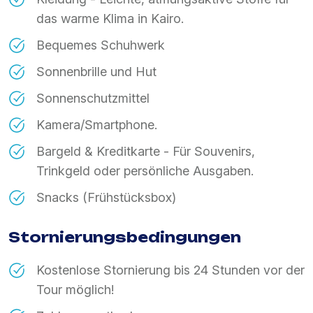
das warme Klima in Kairo.
Bequemes Schuhwerk
Sonnenbrille und Hut
Sonnenschutzmittel
Kamera/Smartphone.
Bargeld & Kreditkarte - Für Souvenirs,
Trinkgeld oder persönliche Ausgaben.
Snacks (Frühstücksbox)
Stornierungsbedingungen
Kostenlose Stornierung bis 24 Stunden vor der
Tour möglich!