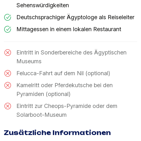
Sehenswürdigkeiten
Deutschsprachiger Ägyptologe als Reiseleiter
Mittagessen in einem lokalen Restaurant
Eintritt in Sonderbereiche des Ägyptischen
Museums
Felucca-Fahrt auf dem Nil (optional)
Kamelritt oder Pferdekutsche bei den
Pyramiden (optional)
Eintritt zur Cheops-Pyramide oder dem
Solarboot-Museum
Zusätzliche Informationen