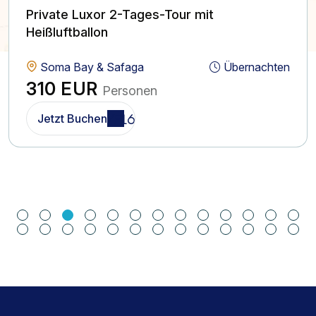
Private Luxor 2-Tages-Tour mit
Heißluftballon
Soma Bay & Safaga
Übernachten
310 EUR
Personen
Jetzt Buchen