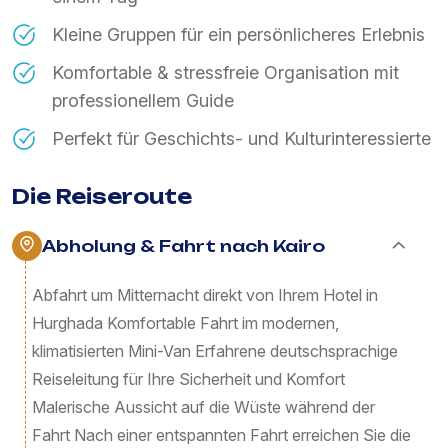
Kleine Gruppen für ein persönlicheres Erlebnis
Komfortable & stressfreie Organisation mit
professionellem Guide
Perfekt für Geschichts- und Kulturinteressierte
Die Reiseroute
Abholung & Fahrt nach Kairo
Abfahrt um Mitternacht direkt von Ihrem Hotel in
Hurghada Komfortable Fahrt im modernen,
klimatisierten Mini-Van Erfahrene deutschsprachige
Reiseleitung für Ihre Sicherheit und Komfort
Malerische Aussicht auf die Wüste während der
Fahrt Nach einer entspannten Fahrt erreichen Sie die