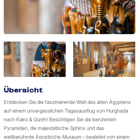
Übersicht
Entdecken Sie die faszinierende Welt des alten Ägyptens
auf einem unvergesslichen Tagesausflug von Hurghada
nach Kairo & Gizeh! Besichtigen Sie die berühmten
Pyramiden, die majestätische Sphinx und das
weltberühmte Ägyptische Museum – begleitet von einem