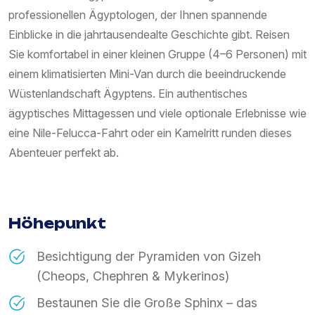
professionellen Ägyptologen, der Ihnen spannende
Einblicke in die jahrtausendealte Geschichte gibt. Reisen
Sie komfortabel in einer kleinen Gruppe (4–6 Personen) mit
einem klimatisierten Mini-Van durch die beeindruckende
Wüstenlandschaft Ägyptens. Ein authentisches
ägyptisches Mittagessen und viele optionale Erlebnisse wie
eine Nile-Felucca-Fahrt oder ein Kamelritt runden dieses
Abenteuer perfekt ab.
Höhepunkt
Besichtigung der Pyramiden von Gizeh
(Cheops, Chephren & Mykerinos)
Bestaunen Sie die Große Sphinx – das