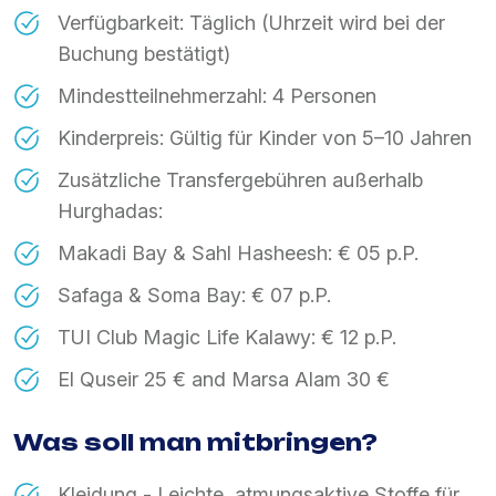
Verfügbarkeit: Täglich (Uhrzeit wird bei der
Buchung bestätigt)
Mindestteilnehmerzahl: 4 Personen
Kinderpreis: Gültig für Kinder von 5–10 Jahren
Zusätzliche Transfergebühren außerhalb
Hurghadas:
Makadi Bay & Sahl Hasheesh: € 05 p.P.
Safaga & Soma Bay: € 07 p.P.
TUI Club Magic Life Kalawy: € 12 p.P.
El Quseir 25 € and Marsa Alam 30 €
Was soll man mitbringen?
Kleidung - Leichte, atmungsaktive Stoffe für