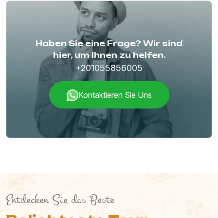
Haben Sie eine Frage? Wir sind
hier, um Ihnen zu helfen.
+201055856005
Kontaktieren Sie Uns
Entdecken Sie das Beste