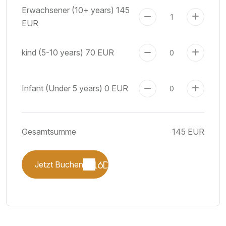
Erwachsener (10+ years)
145
EUR
kind (5-10 years)
70 EUR
Infant (Under 5 years)
0 EUR
Gesamtsumme
145 EUR
Jetzt Buchen