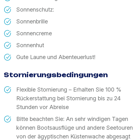
Sonnenschutz:
Sonnenbrille
Sonnencreme
Sonnenhut
Gute Laune und Abenteuerlust!
Stornierungsbedingungen
Flexible Stornierung – Erhalten Sie 100 %
Rückerstattung bei Stornierung bis zu 24
Stunden vor Abreise
Bitte beachten Sie: An sehr windigen Tagen
können Bootsausflüge und andere Seetouren
von der ägyptischen Küstenwache abgesagt