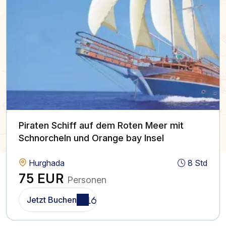
Piraten Schiff auf dem Roten Meer mit
Schnorcheln und Orange bay Insel
Hurghada
8 Std
75 EUR
Personen
Jetzt Buchen