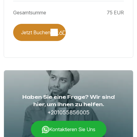
Gesamtsumme
75 EUR
Jetzt Buchen
Haben Sie eine Frage? Wir sind
hier, um Ihnen zu helfen.
+201055856005
Kontaktieren Sie Uns