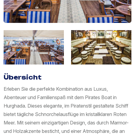
Übersicht
Erleben Sie die perfekte Kombination aus Luxus,
Abenteuer und Familienspaß mit dem Pirates Boat in
Hurghada. Dieses elegante, im Piratenstil gestaltete Schiff
bietet tägliche Schnorchelausflüge im kristallklaren Roten
Meer. Mit seinem einzigartigen Design, das durch Marmor-
und Holzakzente besticht, und einer Atmosphäre, die an