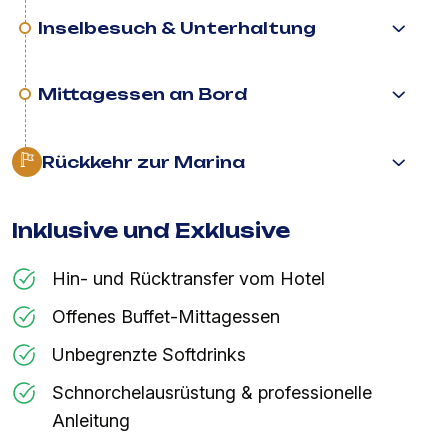
Inselbesuch & Unterhaltung
Mittagessen an Bord
Rückkehr zur Marina
Inklusive und Exklusive
Hin- und Rücktransfer vom Hotel
Offenes Buffet-Mittagessen
Unbegrenzte Softdrinks
Schnorchelausrüstung & professionelle
Anleitung