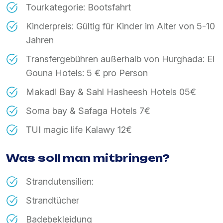
Tourkategorie: Bootsfahrt
Kinderpreis: Gültig für Kinder im Alter von 5-10
Jahren
Transfergebühren außerhalb von Hurghada: El
Gouna Hotels: 5 € pro Person
Makadi Bay & Sahl Hasheesh Hotels 05€
Soma bay & Safaga Hotels 7€
TUI magic life Kalawy 12€
Was soll man mitbringen?
Strandutensilien:
Strandtücher
Badebekleidung