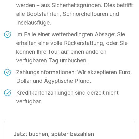
werden – aus Sicherheitsgründen. Dies betrifft
alle Bootsfahrten, Schnorcheltouren und
Inselausflüge.
Im Falle einer wetterbedingten Absage: Sie
erhalten eine volle Rückerstattung, oder Sie
können Ihre Tour auf einen anderen
verfügbaren Tag umbuchen.
Zahlungsinformationen: Wir akzeptieren Euro,
Dollar und Ägyptische Pfund.
Kreditkartenzahlungen sind derzeit nicht
verfügbar.
Jetzt buchen, später bezahlen