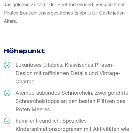
das goldene Zeitalter der Seefahrt erinnert, verspricht das
Pirates Boat ein unvergessliches Erlebnis für Gäste jeden
Alters.
Höhepunkt
Luxuriöses Erlebnis: Klassisches Piraten-
Design mit raffinierten Details und Vintage-
Charme.
Atemberaubendes Schnorcheln: Zwei geführte
Schnorchelstopps an den besten Plätzen des
Roten Meeres.
Familienfreundlich: Spezielles
Kinderanimationsprogramm mit Aktivitäten wie