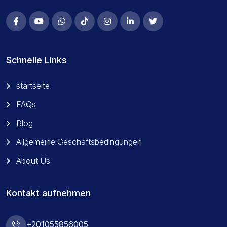
Schnelle Links
startseite
FAQs
Blog
Allgemeine Geschäftsbedingungen
About Us
Kontakt aufnehmen
+201055856005