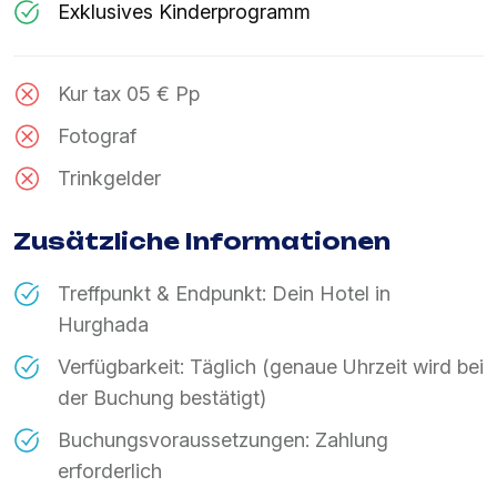
Exklusives Kinderprogramm
Kur tax 05 € Pp
Fotograf
Trinkgelder
Zusätzliche Informationen
Treffpunkt & Endpunkt: Dein Hotel in
Hurghada
Verfügbarkeit: Täglich (genaue Uhrzeit wird bei
der Buchung bestätigt)
Buchungsvoraussetzungen: Zahlung
erforderlich