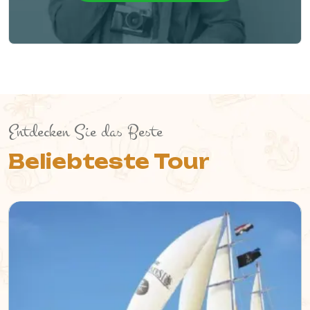
Entdecken Sie das Beste
Beliebteste Tour