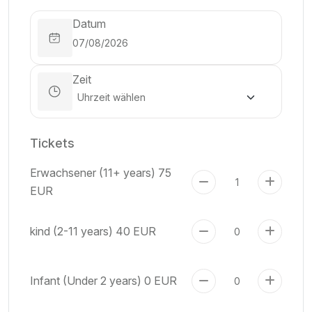
Datum
Zeit
Tickets
Erwachsener (11+ years)
75
EUR
kind (2-11 years)
40 EUR
Infant (Under 2 years)
0 EUR