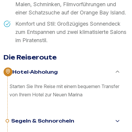
Malen, Schminken, Filmvorführungen und
einer Schatzsuche auf der Orange Bay Island.
Komfort und Stil: Großzügiges Sonnendeck
zum Entspannen und zwei klimatisierte Salons
im Piratenstil.
Die Reiseroute
Hotel-Abholung
Starten Sie Ihre Reise mit einem bequemen Transfer
von Ihrem Hotel zur Neuen Marina
Segeln & Schnorcheln