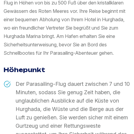
Flug in Höhen von bis zu 500 Fuß über den kristallklaren
Gewässern des Roten Meeres vor. Ihre Reise beginnt mit
einer bequemen Abholung von Ihrem Hotel in Hurghada,
wo ein freundlicher Vertreter Sie begrüßt und Sie zum
Hurghada Marina bringt. Am Hafen erhalten Sie eine
Sicherheitsunterweisung, bevor Sie an Bord des
Schnellbootes für Ihr Parasailing-Abenteuer gehen.
Höhepunkt
Der Parasailing-Flug dauert zwischen 7 und 10
Minuten, sodass Sie genug Zeit haben, die
unglaublichen Ausblicke auf die Küste von
Hurghada, die Wüste und die Berge aus der
Luft zu genießen. Sie werden sicher mit einem
Gurtzeug und einer Rettungsweste