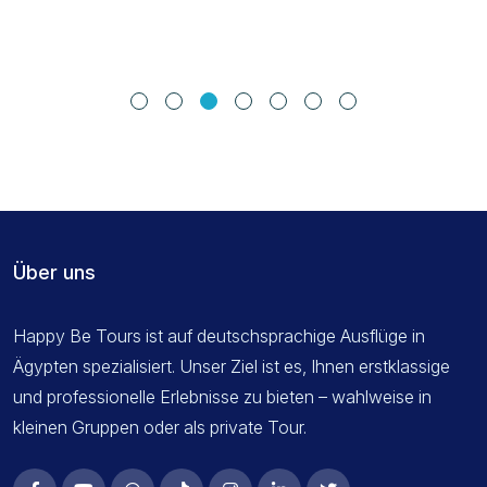
Über uns
Happy Be Tours ist auf deutschsprachige Ausflüge in
Ägypten spezialisiert. Unser Ziel ist es, Ihnen erstklassige
und professionelle Erlebnisse zu bieten – wahlweise in
kleinen Gruppen oder als private Tour.