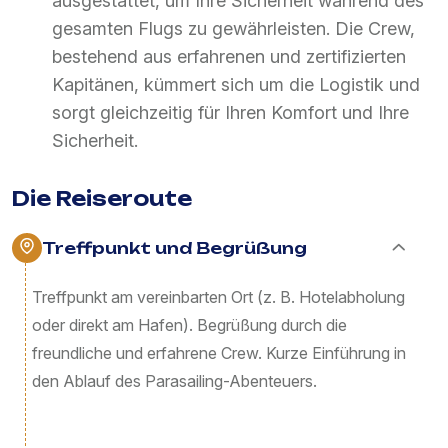
ausgestattet, um Ihre Sicherheit während des
gesamten Flugs zu gewährleisten. Die Crew,
bestehend aus erfahrenen und zertifizierten
Kapitänen, kümmert sich um die Logistik und
sorgt gleichzeitig für Ihren Komfort und Ihre
Sicherheit.
Die Reiseroute
Treffpunkt und Begrüßung
Treffpunkt am vereinbarten Ort (z. B. Hotelabholung
oder direkt am Hafen). Begrüßung durch die
freundliche und erfahrene Crew. Kurze Einführung in
den Ablauf des Parasailing-Abenteuers.