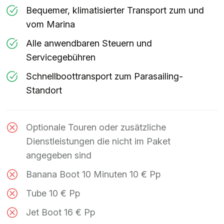
Bequemer, klimatisierter Transport zum und
vom Marina
Alle anwendbaren Steuern und
Servicegebühren
Schnellboottransport zum Parasailing-
Standort
Optionale Touren oder zusätzliche
Dienstleistungen die nicht im Paket
angegeben sind
Banana Boot 10 Minuten 10 € Pp
Tube 10 € Pp
Jet Boot 16 € Pp