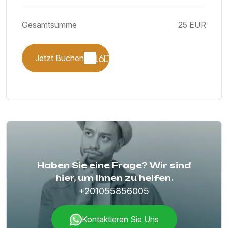
Gesamtsumme
25 EUR
Jetzt Buchen
Haben Sie eine Frage? Wir sind
hier, um Ihnen zu helfen.
+201055856005
Kontaktieren Sie Uns