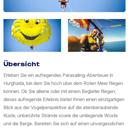
Übersicht
Erleben Sie ein aufregendes Parasailing-Abenteuer in
Hurghada, bei dem Sie hoch über dem Roten Meer fliegen
können. Ob Sie alleine oder mit einem Begleiter fliegen,
dieses aufregende Erlebnis bietet Ihnen einen einzigartigen
Blick aus der Vogelperspektive auf die atemberaubende
Küste, unberührte Strände sowie die umliegende Wüste
und die Berge. Bereiten Sie sich auf einen unvergesslichen