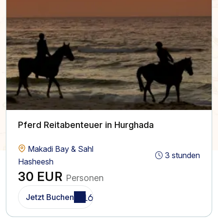
Pferd Reitabenteuer in Hurghada
Makadi Bay & Sahl
3 stunden
Hasheesh
30 EUR
Personen
Jetzt Buchen