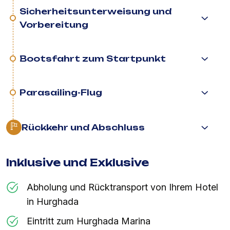
Sicherheitsunterweisung und
Vorbereitung
Bootsfahrt zum Startpunkt
Parasailing-Flug
Rückkehr und Abschluss
Inklusive und Exklusive
Abholung und Rücktransport von Ihrem Hotel
in Hurghada
Eintritt zum Hurghada Marina