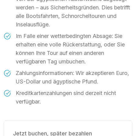
werden – aus Sicherheitsgründen. Dies betrifft
alle Bootsfahrten, Schnorcheltouren und
Inselausflüge.
Im Falle einer wetterbedingten Absage: Sie
erhalten eine volle Rückerstattung, oder Sie
können Ihre Tour auf einen anderen
verfügbaren Tag umbuchen.
Zahlungsinformationen: Wir akzeptieren Euro,
US-Dollar und ägyptische Pfund.
Kreditkartenzahlungen sind derzeit nicht
verfügbar.
Jetzt buchen, später bezahlen