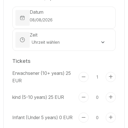
Datum
Zeit
Tickets
Erwachsener (10+ years)
25
EUR
kind (5-10 years)
25 EUR
Infant (Under 5 years)
0 EUR