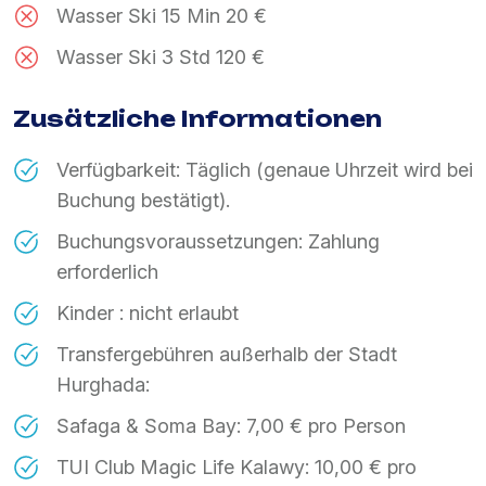
Wasser Ski 15 Min 20 €
Wasser Ski 3 Std 120 €
Zusätzliche Informationen
Verfügbarkeit: Täglich (genaue Uhrzeit wird bei
Buchung bestätigt).
Buchungsvoraussetzungen: Zahlung
erforderlich
Kinder : nicht erlaubt
Transfergebühren außerhalb der Stadt
Hurghada:
Safaga & Soma Bay: 7,00 € pro Person
TUI Club Magic Life Kalawy: 10,00 € pro