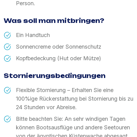
Person.
Was soll man mitbringen?
Ein Handtuch
Sonnencreme oder Sonnenschutz
Kopfbedeckung (Hut oder Mütze)
Stornierungsbedingungen
Flexible Stornierung – Erhalten Sie eine
100%ige Rückerstattung bei Stornierung bis zu
24 Stunden vor Abreise.
Bitte beachten Sie: An sehr windigen Tagen
können Bootsausflüge und andere Seetouren
von der ägyptischen Küstenwache abgesagt