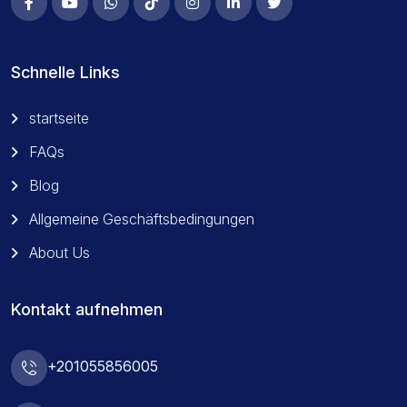
Schnelle Links
startseite
FAQs
Blog
Allgemeine Geschäftsbedingungen
About Us
Kontakt aufnehmen
+201055856005