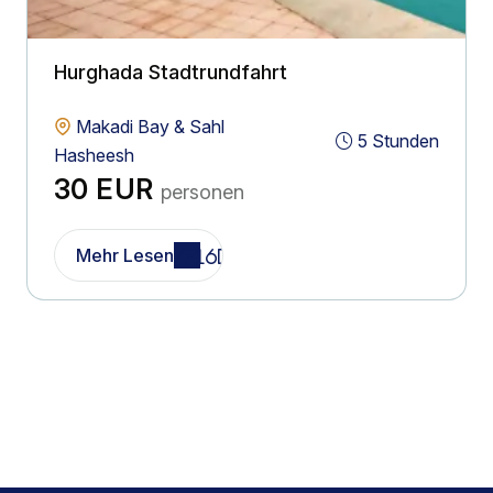
Hurghada Stadtrundfahrt
Makadi Bay & Sahl
5 Stunden
Hasheesh
30 EUR
personen
Mehr Lesen