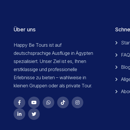
Über uns
Schne
Star
Happy Be Tours ist auf
deutschsprachige Ausflüge in Ägypten
FAQ
spezialisiert. Unser Ziel ist es, Ihnen
Blo
erstklassige und professionelle
Erlebnisse zu bieten – wahlweise in
All
kleinen Gruppen oder als private Tour.
Abo