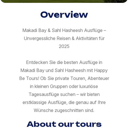
Overview
Makadi Bay & Sahl Hasheesh Ausflüge –
Unvergessliche Reisen & Aktivitäten für
2025
Entdecken Sie die besten Ausflüge in
Makadi Bay und Sahl Hasheesh mit Happy
Be Tours! Ob Sie private Touren, Abenteuer
in kleinen Gruppen oder luxuriöse
Tagesausflüge suchen – wir bieten
erstklassige Ausflüge, die genau auf Ihre
Wünsche zugeschnitten sind.
About our tours