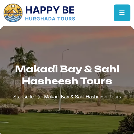
Makadi Bay & Sahl
Hasheesh Tours
Startseite
Makadi Bay & Sahl Hasheesh Tours