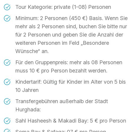
Tour Kategorie: private (1-08) Personen
Minimum: 2 Personen (450 €) Basis. Wenn Sie
mehr als 2 Personen sind, buchen Sie bitte nur
für 2 Personen und geben Sie die Anzahl der
weiteren Personen im Feld „Besondere
Wünsche“ an.
Für den Gruppenpreis: mehr als 08 Personen
muss 10 € pro Person bezahlt werden.
Kindertarif: Gültig für Kinder im Alter von 5 bis
10 Jahren
Transfergebühren außerhalb der Stadt
Hurghada:
Sahl Hasheesh & Makadi Bay: 5 € pro Person
Soma Bay & Safaga: 07 € pro Person