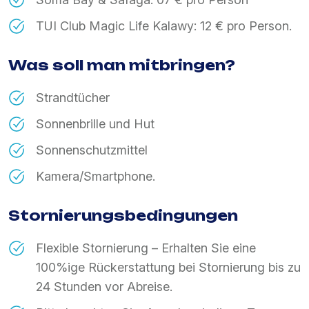
TUI Club Magic Life Kalawy: 12 € pro Person.
Was soll man mitbringen?
Strandtücher
Sonnenbrille und Hut
Sonnenschutzmittel
Kamera/Smartphone.
Stornierungsbedingungen
Flexible Stornierung – Erhalten Sie eine
100%ige Rückerstattung bei Stornierung bis zu
24 Stunden vor Abreise.