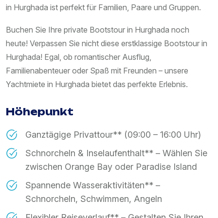
in Hurghada ist perfekt für Familien, Paare und Gruppen.
Buchen Sie Ihre private Bootstour in Hurghada noch
heute! Verpassen Sie nicht diese erstklassige Bootstour in
Hurghada! Egal, ob romantischer Ausflug,
Familienabenteuer oder Spaß mit Freunden – unsere
Yachtmiete in Hurghada bietet das perfekte Erlebnis.
Höhepunkt
Ganztägige Privattour** (09:00 – 16:00 Uhr)
Schnorcheln & Inselaufenthalt** – Wählen Sie
zwischen Orange Bay oder Paradise Island
Spannende Wasseraktivitäten** –
Schnorcheln, Schwimmen, Angeln
Flexibler Reiseverlauf** – Gestalten Sie Ihren