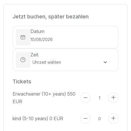
Jetzt buchen, später bezahlen
Datum
Zeit
Tickets
Erwachsener (10+ years)
550
EUR
kind (5-10 years)
0 EUR