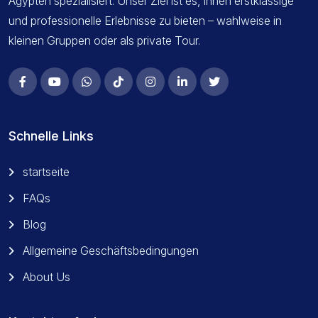
Ägypten spezialisiert. Unser Ziel ist es, Ihnen erstklassige
und professionelle Erlebnisse zu bieten – wahlweise in
kleinen Gruppen oder als private Tour.
Schnelle Links
startseite
FAQs
Blog
Allgemeine Geschäftsbedingungen
About Us