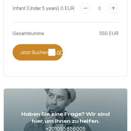
Infant (Under 5 years)
0 EUR
Gesamtsumme
550 EUR
Jetzt Buchen
Haben Sie eine Frage? Wir sind
hier, um Ihnen zu helfen.
+201055856005