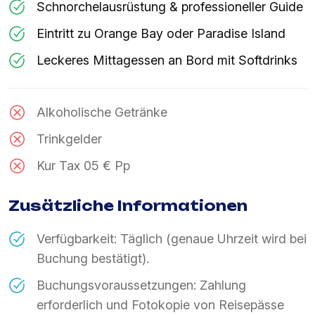
Schnorchelausrüstung & professioneller Guide
Eintritt zu Orange Bay oder Paradise Island
Leckeres Mittagessen an Bord mit Softdrinks
Alkoholische Getränke
Trinkgelder
Kur Tax 05 € Pp
Zusätzliche Informationen
Verfügbarkeit: Täglich (genaue Uhrzeit wird bei
Buchung bestätigt).
Buchungsvoraussetzungen: Zahlung
erforderlich und Fotokopie von Reisepässe