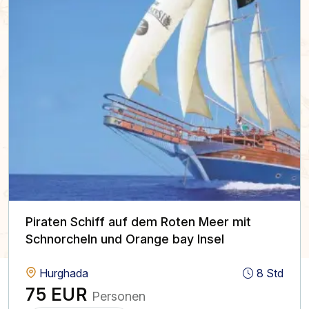
Piraten Schiff auf dem Roten Meer mit
Schnorcheln und Orange bay Insel
Hurghada
8 Std
75 EUR
Personen