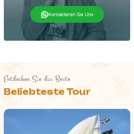
Kontaktieren Sie Uns
Entdecken Sie das Beste
Beliebteste Tour