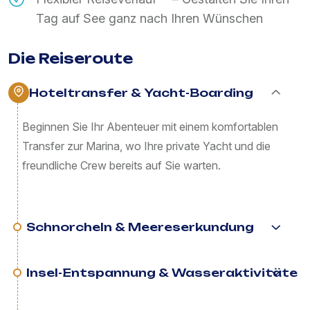
Tag auf See ganz nach Ihren Wünschen
Die Reiseroute
Hoteltransfer & Yacht-Boarding
Beginnen Sie Ihr Abenteuer mit einem komfortablen
Transfer zur Marina, wo Ihre private Yacht und die
freundliche Crew bereits auf Sie warten.
Schnorcheln & Meereserkundung
Insel-Entspannung & Wasseraktivitäte