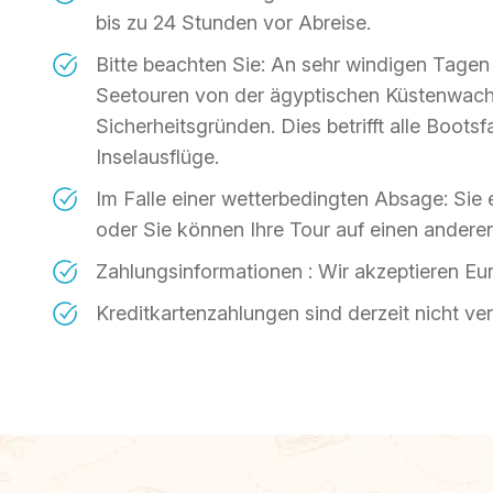
bis zu 24 Stunden vor Abreise.
Bitte beachten Sie: An sehr windigen Tage
Seetouren von der ägyptischen Küstenwac
Sicherheitsgründen. Dies betrifft alle Boot
Inselausflüge.
Im Falle einer wetterbedingten Absage: Sie 
oder Sie können Ihre Tour auf einen ander
Zahlungsinformationen : Wir akzeptieren Eu
Kreditkartenzahlungen sind derzeit nicht ver