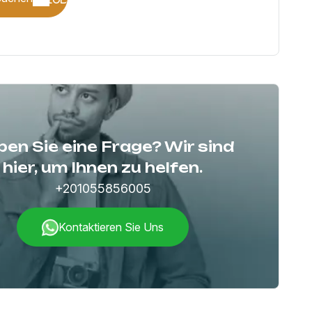
en Sie eine Frage? Wir sind
hier, um Ihnen zu helfen.
+201055856005
Kontaktieren Sie Uns