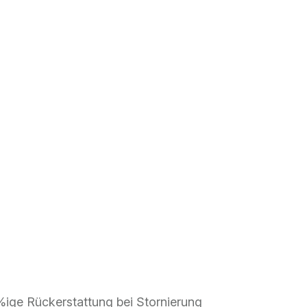
0%ige Rückerstattung bei Stornierung