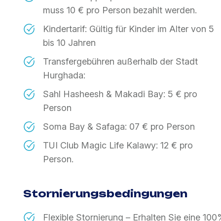
muss 10 € pro Person bezahlt werden.
Kindertarif: Gültig für Kinder im Alter von 5
bis 10 Jahren
Transfergebühren außerhalb der Stadt
Hurghada:
Sahl Hasheesh & Makadi Bay: 5 € pro
Person
Soma Bay & Safaga: 07 € pro Person
TUI Club Magic Life Kalawy: 12 € pro
Person.
Stornierungsbedingungen
Flexible Stornierung – Erhalten Sie eine 10