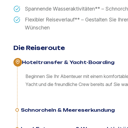
Spannende Wasseraktivitäten** – Schnorc
Flexibler Reiseverlauf** – Gestalten Sie Ihr
Wünschen
Die Reiseroute
Hoteltransfer & Yacht-Boarding
Beginnen Sie Ihr Abenteuer mit einem komfortable
Yacht und die freundliche Crew bereits auf Sie wa
Schnorcheln & Meereserkundung