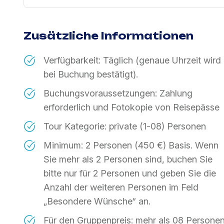
Zusätzliche Informationen
Verfügbarkeit: Täglich (genaue Uhrzeit wird
bei Buchung bestätigt).
Buchungsvoraussetzungen: Zahlung
erforderlich und Fotokopie von Reisepässe
Tour Kategorie: private (1-08) Personen
Minimum: 2 Personen (450 €) Basis. Wenn
Sie mehr als 2 Personen sind, buchen Sie
bitte nur für 2 Personen und geben Sie die
Anzahl der weiteren Personen im Feld
„Besondere Wünsche“ an.
Für den Gruppenpreis: mehr als 08 Persone