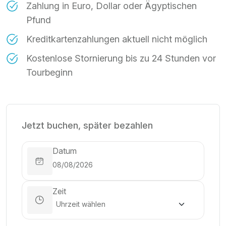
Zahlung in Euro, Dollar oder Ägyptischen
Pfund
Kreditkartenzahlungen aktuell nicht möglich
Kostenlose Stornierung bis zu 24 Stunden vor
Tourbeginn
Jetzt buchen, später bezahlen
Datum
Zeit