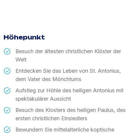
Höhepunkt
Besuch der ältesten christlichen Klöster der
Welt
Entdecken Sie das Leben von St. Antonius,
dem Vater des Mönchtums
Aufstieg zur Höhle des heiligen Antonius mit
spektakulärer Aussicht
Besuch des Klosters des heiligen Paulus, des
ersten christlichen Einsiedlers
Bewundern Sie mittelalterliche koptische