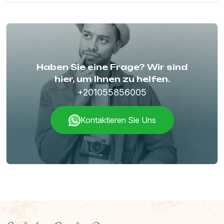
Haben Sie eine Frage? Wir sind
hier, um Ihnen zu helfen.
+201055856005
Kontaktieren Sie Uns