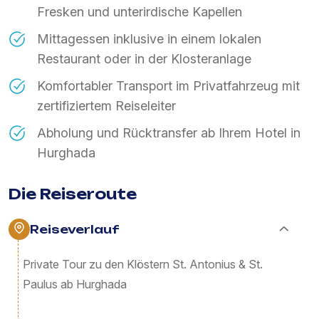
Fresken und unterirdische Kapellen
Mittagessen inklusive in einem lokalen
Restaurant oder in der Klosteranlage
Komfortabler Transport im Privatfahrzeug mit
zertifiziertem Reiseleiter
Abholung und Rücktransfer ab Ihrem Hotel in
Hurghada
Die Reiseroute
Reiseverlauf
Private Tour zu den Klöstern St. Antonius & St.
Paulus ab Hurghada