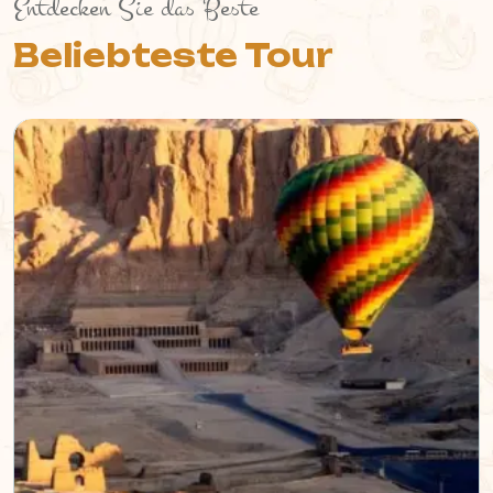
Entdecken Sie das Beste
Beliebteste Tour