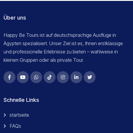
Über uns
Happy Be Tours ist auf deutschsprachige Ausflüge in
Ägypten spezialisiert. Unser Ziel ist es, Ihnen erstklassige
und professionelle Erlebnisse zu bieten – wahlweise in
kleinen Gruppen oder als private Tour.
Schnelle Links
startseite
FAQs