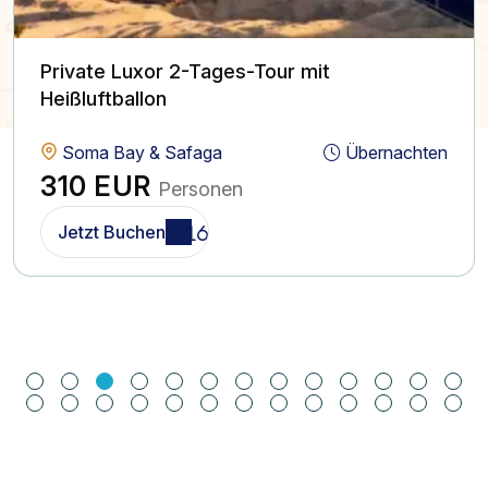
Private Luxor 2-Tages-Tour mit
Heißluftballon
Soma Bay & Safaga
Übernachten
310 EUR
Personen
Jetzt Buchen