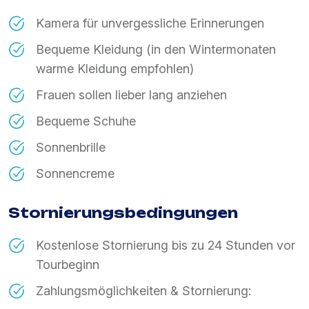
Kamera für unvergessliche Erinnerungen
Bequeme Kleidung (in den Wintermonaten
warme Kleidung empfohlen)
Frauen sollen lieber lang anziehen
Bequeme Schuhe
Sonnenbrille
Sonnencreme
Stornierungsbedingungen
Kostenlose Stornierung bis zu 24 Stunden vor
Tourbeginn
Zahlungsmöglichkeiten & Stornierung: