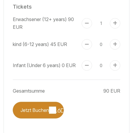
Tickets
Erwachsener (12+ years)
90
EUR
kind (6-12 years)
45 EUR
Infant (Under 6 years)
0 EUR
Gesamtsumme
90 EUR
Jetzt Buchen