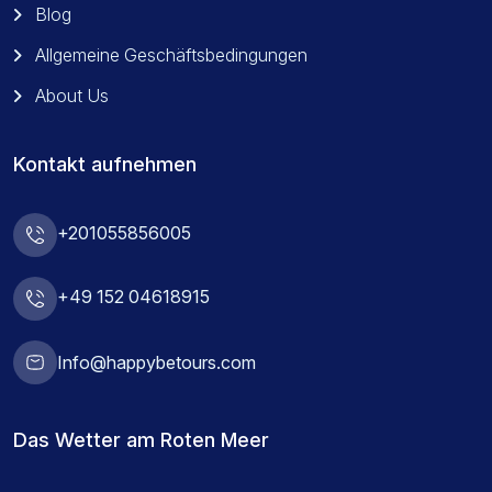
Blog
Allgemeine Geschäftsbedingungen
About Us
Kontakt aufnehmen
+201055856005
+49 152 04618915
Info@happybetours.com
Das Wetter am Roten Meer