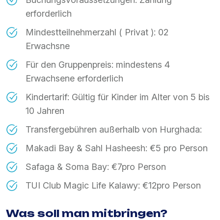
erforderlich
Mindestteilnehmerzahl ( Privat ): 02
Erwachsne
Für den Gruppenpreis: mindestens 4
Erwachsene erforderlich
Kindertarif: Gültig für Kinder im Alter von 5 bis
10 Jahren
Transfergebühren außerhalb von Hurghada:
Makadi Bay & Sahl Hasheesh: €5 pro Person
Safaga & Soma Bay: €7pro Person
TUI Club Magic Life Kalawy: €12pro Person
Was soll man mitbringen?