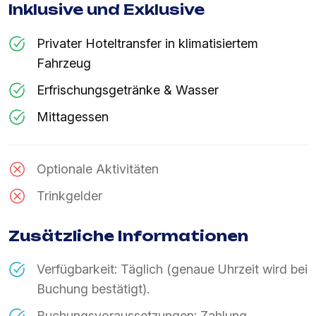
Inklusive und Exklusive
Privater Hoteltransfer in klimatisiertem
Fahrzeug
Erfrischungsgetränke & Wasser
Mittagessen
Optionale Aktivitäten
Trinkgelder
Zusätzliche Informationen
Verfügbarkeit: Täglich (genaue Uhrzeit wird bei
Buchung bestätigt).
Buchungsvoraussetzungen: Zahlung