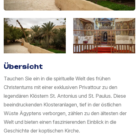
Übersicht
Tauchen Sie ein in die spirituelle Welt des frühen
Christentums mit einer exklusiven Privattour zu den
legendären Klöstern St. Antonius und St. Paulus. Diese
beeindruckenden Klosteranlagen, tief in der östlichen
Wüste Ägyptens verborgen, zählen zu den ältesten der
Welt und bieten einen faszinierenden Einblick in die
Geschichte der koptischen Kirche.