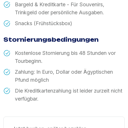
Bargeld & Kreditkarte - Für Souvenirs,
Trinkgeld oder persönliche Ausgaben.
Snacks (Frühstücksbox)
Stornierungsbedingungen
Kostenlose Stornierung bis 48 Stunden vor
Tourbeginn.
Zahlung: In Euro, Dollar oder Ägyptischen
Pfund möglich
Die Kreditkartenzahlung ist leider zurzeit nicht
verfügbar.