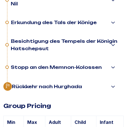
Nil
Erkundung des Tals der Könige
Besichtigung des Tempels der Königin
Hatschepsut
Stopp an den Memnon-Kolossen
Rückkehr nach Hurghada
Group Pricing
Min
Max
Adult
Child
Infant