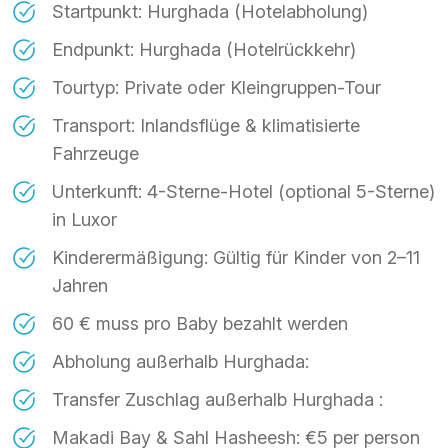
Startpunkt: Hurghada (Hotelabholung)
Endpunkt: Hurghada (Hotelrückkehr)
Tourtyp: Private oder Kleingruppen-Tour
Transport: Inlandsflüge & klimatisierte
Fahrzeuge
Unterkunft: 4-Sterne-Hotel (optional 5-Sterne)
in Luxor
Kinderermäßigung: Gültig für Kinder von 2–11
Jahren
60 € muss pro Baby bezahlt werden
Abholung außerhalb Hurghada:
Transfer Zuschlag außerhalb Hurghada :
Makadi Bay & Sahl Hasheesh: €5 per person