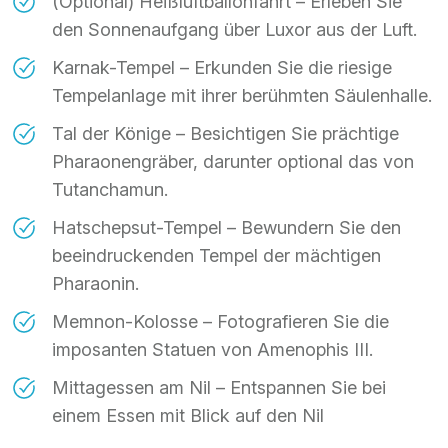
(Optional) Heißluftballonfahrt – Erleben Sie
den Sonnenaufgang über Luxor aus der Luft.
Karnak-Tempel – Erkunden Sie die riesige
Tempelanlage mit ihrer berühmten Säulenhalle.
Tal der Könige – Besichtigen Sie prächtige
Pharaonengräber, darunter optional das von
Tutanchamun.
Hatschepsut-Tempel – Bewundern Sie den
beeindruckenden Tempel der mächtigen
Pharaonin.
Memnon-Kolosse – Fotografieren Sie die
imposanten Statuen von Amenophis III.
Mittagessen am Nil – Entspannen Sie bei
einem Essen mit Blick auf den Nil