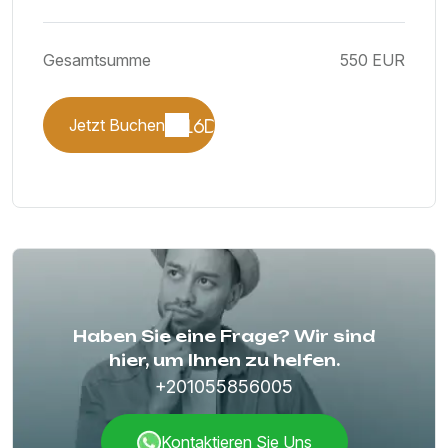
Gesamtsumme
550 EUR
Jetzt Buchen
Haben Sie eine Frage? Wir sind
hier, um Ihnen zu helfen.
+201055856005
Kontaktieren Sie Uns