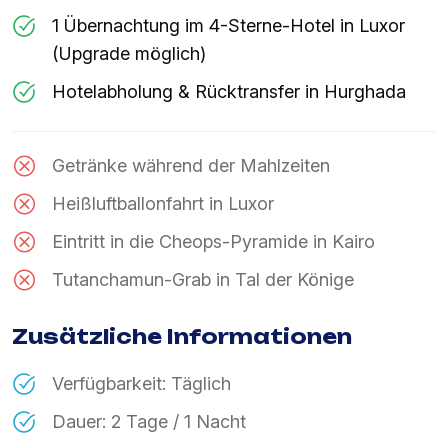
1 Übernachtung im 4-Sterne-Hotel in Luxor
(Upgrade möglich)
Hotelabholung & Rücktransfer in Hurghada
Getränke während der Mahlzeiten
Heißluftballonfahrt in Luxor
Eintritt in die Cheops-Pyramide in Kairo
Tutanchamun-Grab in Tal der Könige
Zusätzliche Informationen
Verfügbarkeit: Täglich
Dauer: 2 Tage / 1 Nacht