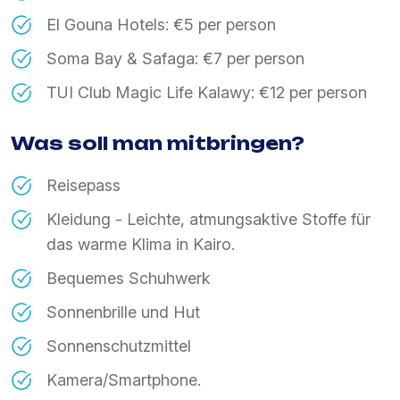
El Gouna Hotels: €5 per person
Soma Bay & Safaga: €7 per person
TUI Club Magic Life Kalawy: €12 per person
Was soll man mitbringen?
Reisepass
Kleidung - Leichte, atmungsaktive Stoffe für
das warme Klima in Kairo.
Bequemes Schuhwerk
Sonnenbrille und Hut
Sonnenschutzmittel
Kamera/Smartphone.