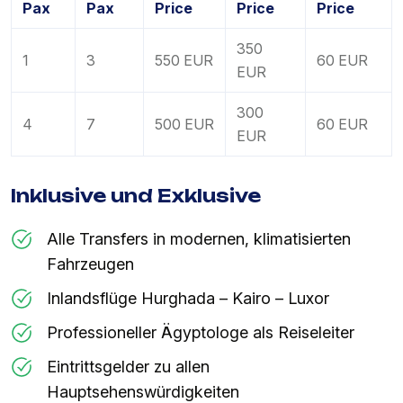
Pax
Pax
Price
Price
Price
350
1
3
550 EUR
60 EUR
EUR
300
4
7
500 EUR
60 EUR
EUR
Inklusive und Exklusive
Alle Transfers in modernen, klimatisierten
Fahrzeugen
Inlandsflüge Hurghada – Kairo – Luxor
Professioneller Ägyptologe als Reiseleiter
Eintrittsgelder zu allen
Hauptsehenswürdigkeiten