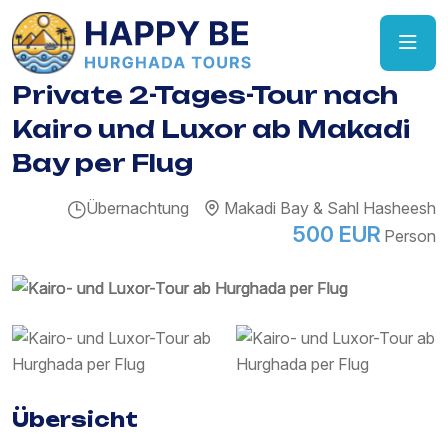
Private 2-Tages-Tour nach
Kairo und Luxor ab Makadi
Bay per Flug
Übernachtung
Makadi Bay & Sahl Hasheesh
500 EUR
Person
Übersicht