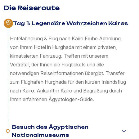
Die Reiseroute
Tag 1: Legendäre Wahrzeichen Kairos
Hotelabholung & Flug nach Kairo Frühe Abholung
von Ihrem Hotel in Hurghada mit einem privaten,
klimatisierten Fahrzeug. Treffen mit unserem
Vertreter, der Ihnen die Flugtickets und alle
notwendigen Reiseinformationen übergibt. Transfer
zum Flughafen Hurghada für den kurzen Inlandsflug
nach Kairo. Ankunft in Kairo und Begrüßung durch
Ihren erfahrenen Ägyptologen-Guide.
Besuch des Ägyptischen
Nationalmuseums