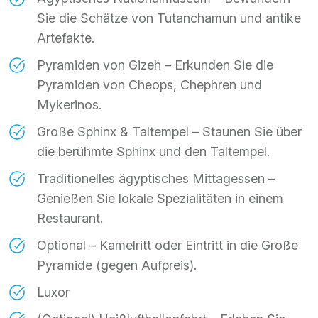
Sie die Schätze von Tutanchamun und antike
Artefakte.
Pyramiden von Gizeh – Erkunden Sie die
Pyramiden von Cheops, Chephren und
Mykerinos.
Große Sphinx & Taltempel – Staunen Sie über
die berühmte Sphinx und den Taltempel.
Traditionelles ägyptisches Mittagessen –
Genießen Sie lokale Spezialitäten in einem
Restaurant.
Optional – Kamelritt oder Eintritt in die Große
Pyramide (gegen Aufpreis).
Luxor