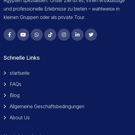
Ägypten spezialisiert. Unser Ziel ist es, Ihnen erstklassige
und professionelle Erlebnisse zu bieten – wahlweise in
kleinen Gruppen oder als private Tour.
Schnelle Links
startseite
FAQs
Blog
Allgemeine Geschäftsbedingungen
About Us