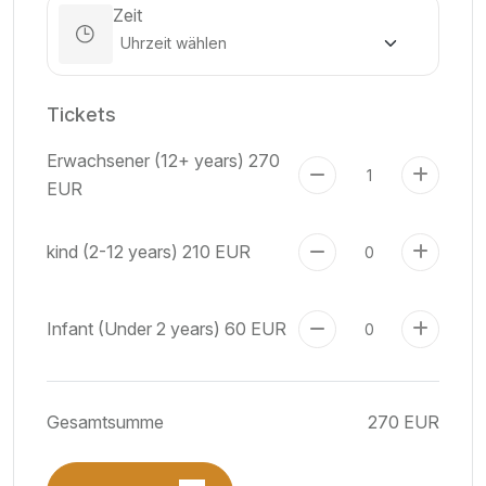
Zeit
Tickets
Erwachsener (12+ years)
270
EUR
kind (2-12 years)
210 EUR
Infant (Under 2 years)
60 EUR
Gesamtsumme
270 EUR