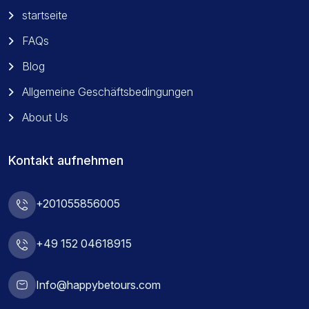
startseite
FAQs
Blog
Allgemeine Geschäftsbedingungen
About Us
Kontakt aufnehmen
+201055856005
+49 152 04618915
Info@happybetours.com