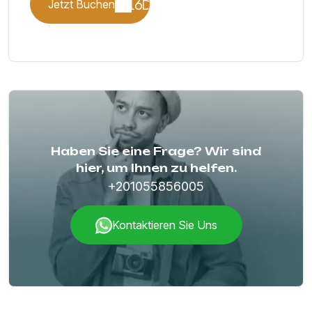
Jetzt Buchen
Haben Sie eine Frage? Wir sind
hier, um Ihnen zu helfen.
+201055856005
Kontaktieren Sie Uns