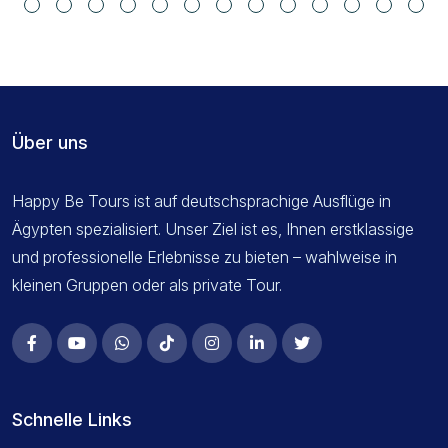
Über uns
Happy Be Tours ist auf deutschsprachige Ausflüge in
Ägypten spezialisiert. Unser Ziel ist es, Ihnen erstklassige
und professionelle Erlebnisse zu bieten – wahlweise in
kleinen Gruppen oder als private Tour.
Schnelle Links