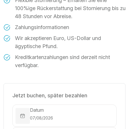
Flexible Stornierung – Erhalten Sie eine
100%ige Rückerstattung bei Stornierung bis zu
48 Stunden vor Abreise.
Zahlungsinformationen
Wir akzeptieren Euro, US-Dollar und
ägyptische Pfund.
Kreditkartenzahlungen sind derzeit nicht
verfügbar.
Jetzt buchen, später bezahlen
Datum