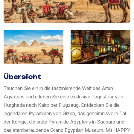
Übersicht
Tauchen Sie ein in die faszinierende Welt des Alten
Ägyptens und erleben Sie eine exklusive Tagestour von
Hurghada nach Kairo per Flugzeug. Entdecken Sie die
legendären Pyramiden von Gizeh, das geheimnisvolle Tal
der Könige, die erste Pyramide Ägyptens in Saqqara und
das atemberaubende Grand Egyptian Museum. Mit HAPPY