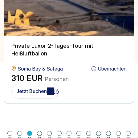
Private Luxor 2-Tages-Tour mit
Heißluftballon
Soma Bay & Safaga
Übernachten
310 EUR
Personen
Jetzt Buchen