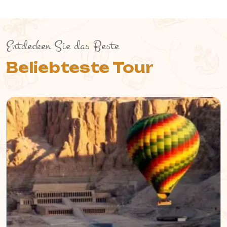
Entdecken Sie das Beste
Beliebteste Tour