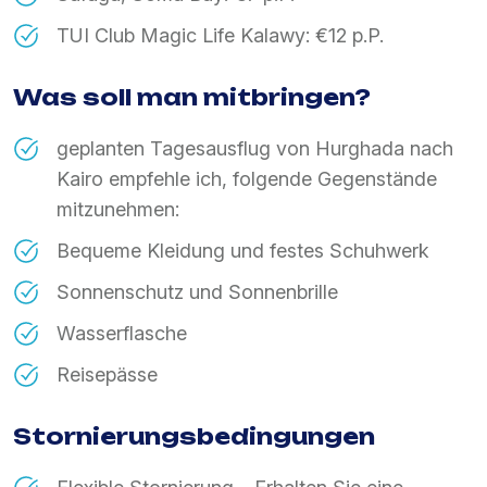
TUI Club Magic Life Kalawy: €12 p.P.
Was soll man mitbringen?
geplanten Tagesausflug von Hurghada nach
Kairo empfehle ich, folgende Gegenstände
mitzunehmen:
Bequeme Kleidung und festes Schuhwerk
Sonnenschutz und Sonnenbrille
Wasserflasche
Reisepässe
Stornierungsbedingungen