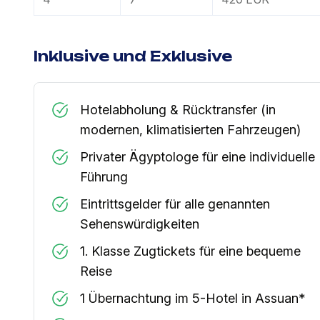
Inklusive und Exklusive
Hotelabholung & Rücktransfer (in
modernen, klimatisierten Fahrzeugen)
Privater Ägyptologe für eine individuelle
Führung
Eintrittsgelder für alle genannten
Sehenswürdigkeiten
1. Klasse Zugtickets für eine bequeme
Reise
1 Übernachtung im 5-Hotel in Assuan*