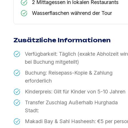
2 Mittagessen in lokalen Restaurants
Wasserflaschen während der Tour
Zusätzliche Informationen
Verfügbarkeit: Täglich (exakte Abholzeit wir
bei Buchung mitgeteilt)
Buchung: Reisepass-Kopie & Zahlung
erforderlich
Kinderpreis: Gilt für Kinder von 5-10 Jahren
Transfer Zuschlag Außerhalb Hurghada
Stadt:
Makadi Bay & Sahl Hasheesh: €5 per perso