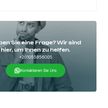
en Sie eine Frage? Wir sind
hier, um Ihnen zu helfen.
+201055856005
Kontaktieren Sie Uns