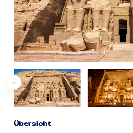
Übersicht