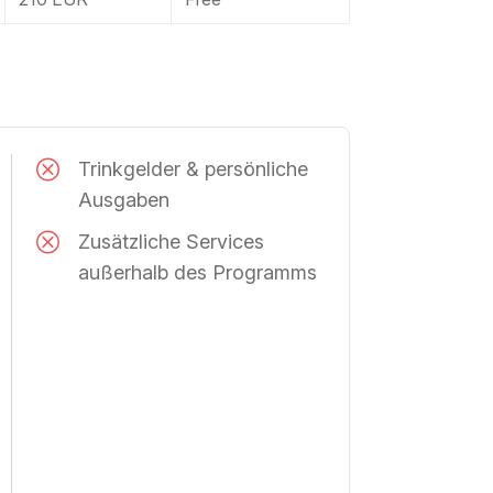
Trinkgelder & persönliche
Ausgaben
Zusätzliche Services
außerhalb des Programms