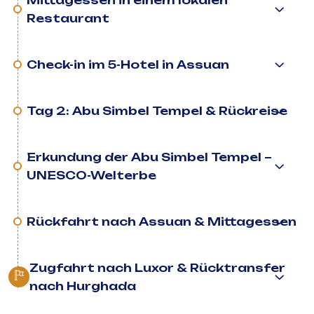
Mittagessen in einem lokalen
Restaurant
Check-in im 5-Hotel in Assuan
Tag 2: Abu Simbel Tempel & Rückreise
Erkundung der Abu Simbel Tempel –
UNESCO-Welterbe
Rückfahrt nach Assuan & Mittagessen
Zugfahrt nach Luxor & Rücktransfer
nach Hurghada