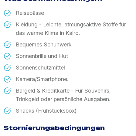
Reisepässe
Kleidung - Leichte, atmungsaktive Stoffe für
das warme Klima in Kairo.
Bequemes Schuhwerk
Sonnenbrille und Hut
Sonnenschutzmittel
Kamera/Smartphone.
Bargeld & Kreditkarte - Für Souvenirs,
Trinkgeld oder persönliche Ausgaben.
Snacks (Frühstücksbox)
Stornierungsbedingungen