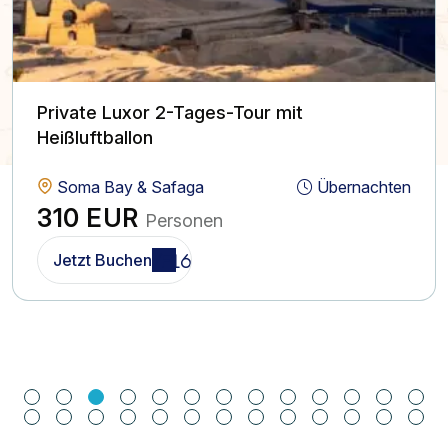
Private Luxor 2-Tages-Tour mit
Heißluftballon
Soma Bay & Safaga
Übernachten
310 EUR
Personen
Jetzt Buchen