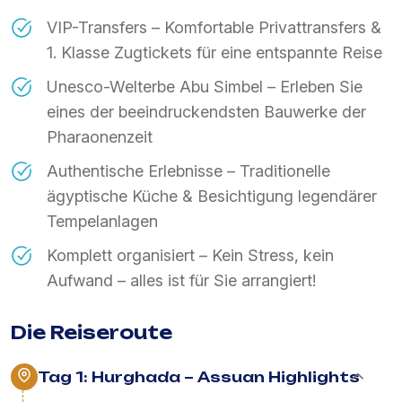
VIP-Transfers – Komfortable Privattransfers &
1. Klasse Zugtickets für eine entspannte Reise
Unesco-Welterbe Abu Simbel – Erleben Sie
eines der beeindruckendsten Bauwerke der
Pharaonenzeit
Authentische Erlebnisse – Traditionelle
ägyptische Küche & Besichtigung legendärer
Tempelanlagen
Komplett organisiert – Kein Stress, kein
Aufwand – alles ist für Sie arrangiert!
Die Reiseroute
Tag 1: Hurghada – Assuan Highlights