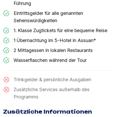
Führung
Eintrittsgelder für alle genannten
Sehenswürdigkeiten
1. Klasse Zugtickets für eine bequeme Reise
1 Übernachtung im 5-Hotel in Assuan*
2 Mittagessen in lokalen Restaurants
Wasserflaschen während der Tour
Trinkgelder & persönliche Ausgaben
Zusätzliche Services außerhalb des
Programms
Zusätzliche Informationen