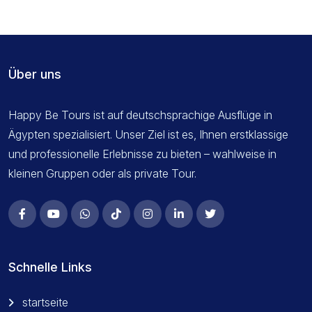
Über uns
Happy Be Tours ist auf deutschsprachige Ausflüge in
Ägypten spezialisiert. Unser Ziel ist es, Ihnen erstklassige
und professionelle Erlebnisse zu bieten – wahlweise in
kleinen Gruppen oder als private Tour.
Schnelle Links
startseite