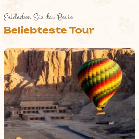
Entdecken Sie das Beste
Beliebteste Tour