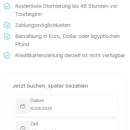
Kostenlose Stornierung bis 48 Stunden vor
Tourbeginn
Zahlungsmöglichkeiten:
Barzahlung in Euro, Dollar oder ägyptischen
Pfund
Kreditkartenzahlung derzeit ist nicht verfügbar
Jetzt buchen, später bezahlen
Datum
Zeit