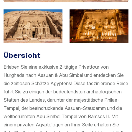
Übersicht
Erleben Sie eine exklusive 2-tägige Privattour von
Hurghada nach Assuan & Abu Simbel und entdecken Sie
die zeitlosen Schätze Ägyptens! Diese faszinierende Reise
führt Sie zu einigen der bedeutendsten archäologischen
Stätten des Landes, darunter der majestätische Philae-
Tempel, der beeindruckende Assuan-Staudamm und die
weltberühmten Abu Simbel Tempel von Ramses II. Mit
einem privaten Ägyptologen an Ihrer Seite erhalten Sie