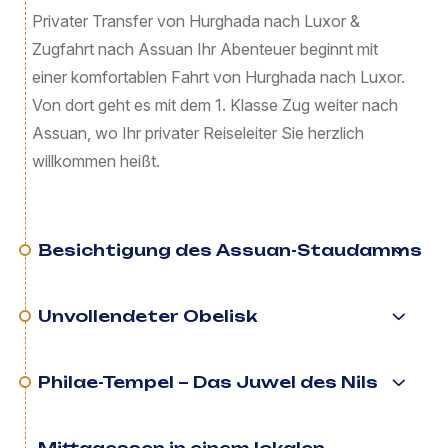
Privater Transfer von Hurghada nach Luxor &
Zugfahrt nach Assuan Ihr Abenteuer beginnt mit
einer komfortablen Fahrt von Hurghada nach Luxor.
Von dort geht es mit dem 1. Klasse Zug weiter nach
Assuan, wo Ihr privater Reiseleiter Sie herzlich
willkommen heißt.
Besichtigung des Assuan-Staudamms
Unvollendeter Obelisk
Philae-Tempel – Das Juwel des Nils