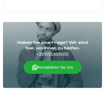
Haben Sie eine Frage? Wir sind
hier, um Ihnen zu helfen.
+201055856005
Kontaktieren Sie Uns