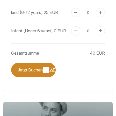
kind (6-12 years)
25 EUR
Infant (Under 6 years)
0 EUR
Gesamtsumme
40 EUR
Jetzt Buchen