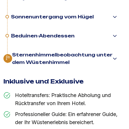
Sonnenuntergang vom Hügel
Beduinen-Abendessen
Sternenhimmelbeobachtung unter
dem Wüstenhimmel
Inklusive und Exklusive
Hoteltransfers: Praktische Abholung und
Rücktransfer von Ihrem Hotel.
Professioneller Guide: Ein erfahrener Guide,
der Ihr Wüstenerlebnis bereichert.