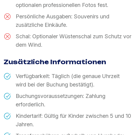
optionalen professionellen Fotos fest.
Persönliche Ausgaben: Souvenirs und
zusätzliche Einkäufe.
Schal: Optionaler Wüstenschal zum Schutz vor
dem Wind.
Zusätzliche Informationen
Verfügbarkeit: Täglich (die genaue Uhrzeit
wird bei der Buchung bestätigt).
Buchungsvoraussetzungen: Zahlung
erforderlich.
Kindertarif: Gültig für Kinder zwischen 5 und 10
Jahren.