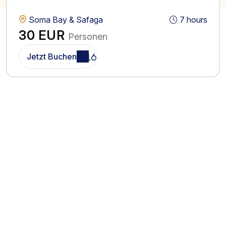
Soma Bay & Safaga
7 hours
30 EUR
Personen
Jetzt Buchen