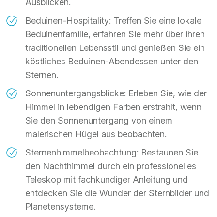
Ausblicken.
Beduinen-Hospitality: Treffen Sie eine lokale
Beduinenfamilie, erfahren Sie mehr über ihren
traditionellen Lebensstil und genießen Sie ein
köstliches Beduinen-Abendessen unter den
Sternen.
Sonnenuntergangsblicke: Erleben Sie, wie der
Himmel in lebendigen Farben erstrahlt, wenn
Sie den Sonnenuntergang von einem
malerischen Hügel aus beobachten.
Sternenhimmelbeobachtung: Bestaunen Sie
den Nachthimmel durch ein professionelles
Teleskop mit fachkundiger Anleitung und
entdecken Sie die Wunder der Sternbilder und
Planetensysteme.