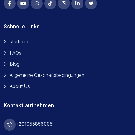
Schnelle Links
startseite
FAQs
Blog
Allgemeine Geschäftsbedingungen
About Us
Kontakt aufnehmen
+201055856005