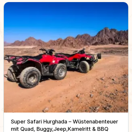
Super Safari Hurghada – Wüstenabenteuer
mit Quad, Buggy,Jeep,Kamelritt & BBQ