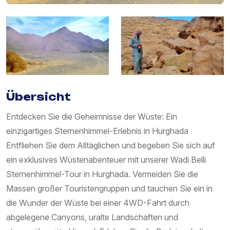
Übersicht
Entdecken Sie die Geheimnisse der Wüste: Ein
einzigartiges Sternenhimmel-Erlebnis in Hurghada
Entfliehen Sie dem Alltäglichen und begeben Sie sich auf
ein exklusives Wüstenabenteuer mit unserer Wadi Belli
Sternenhimmel-Tour in Hurghada. Vermeiden Sie die
Massen großer Touristengruppen und tauchen Sie ein in
die Wunder der Wüste bei einer 4WD-Fahrt durch
abgelegene Canyons, uralte Landschaften und