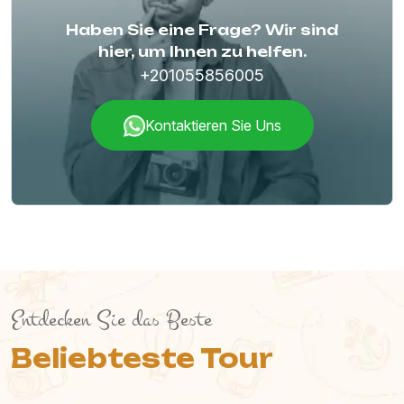
Haben Sie eine Frage? Wir sind
hier, um Ihnen zu helfen.
+201055856005
Kontaktieren Sie Uns
Entdecken Sie das Beste
Beliebteste Tour