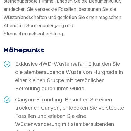
sternenübersäte Himmel. Erleben Sie die Beduinenkultur,
entdecken Sie versteckte Fossilien, bestaunen Sie die
Wüstenlandschaften und genießen Sie einen magischen
Abend mit Sonnenuntergang und
Sternenhimmelbeobachtung.
Höhepunkt
Exklusive 4WD-Wüstensafari: Erkunden Sie
die atemberaubende Wüste von Hurghada in
einer kleinen Gruppe mit persönlicher
Betreuung durch Ihren Guide.
Canyon-Erkundung: Besuchen Sie einen
trockenen Canyon, entdecken Sie versteckte
Fossilien und erleben Sie eine
Wüstenwanderung mit atemberaubenden