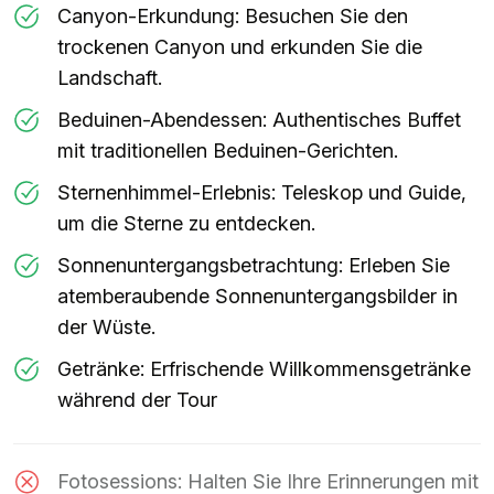
Canyon-Erkundung: Besuchen Sie den
trockenen Canyon und erkunden Sie die
Landschaft.
Beduinen-Abendessen: Authentisches Buffet
mit traditionellen Beduinen-Gerichten.
Sternenhimmel-Erlebnis: Teleskop und Guide,
um die Sterne zu entdecken.
Sonnenuntergangsbetrachtung: Erleben Sie
atemberaubende Sonnenuntergangsbilder in
der Wüste.
Getränke: Erfrischende Willkommensgetränke
während der Tour
Fotosessions: Halten Sie Ihre Erinnerungen mit