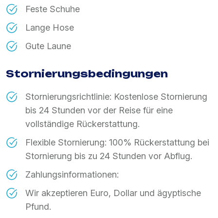
Feste Schuhe
Lange Hose
Gute Laune
Stornierungsbedingungen
Stornierungsrichtlinie: Kostenlose Stornierung
bis 24 Stunden vor der Reise für eine
vollständige Rückerstattung.
Flexible Stornierung: 100% Rückerstattung bei
Stornierung bis zu 24 Stunden vor Abflug.
Zahlungsinformationen:
Wir akzeptieren Euro, Dollar und ägyptische
Pfund.