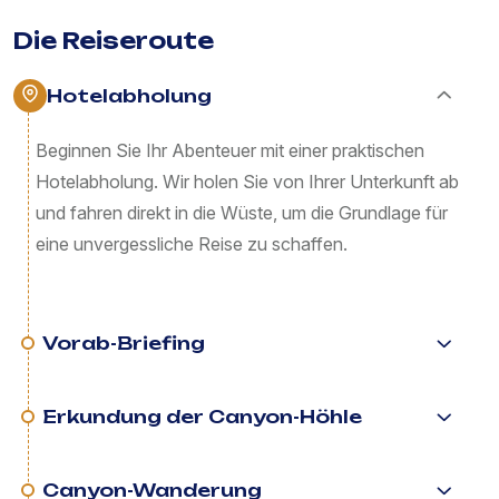
Die Reiseroute
Hotelabholung
Beginnen Sie Ihr Abenteuer mit einer praktischen
Hotelabholung. Wir holen Sie von Ihrer Unterkunft ab
und fahren direkt in die Wüste, um die Grundlage für
eine unvergessliche Reise zu schaffen.
Vorab-Briefing
Erkundung der Canyon-Höhle
Canyon-Wanderung