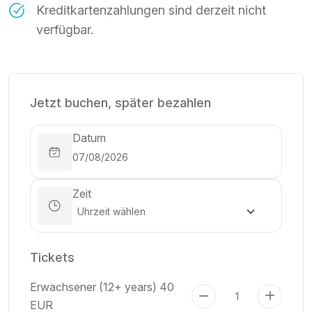
Kreditkartenzahlungen sind derzeit nicht
verfügbar.
Jetzt buchen, später bezahlen
Datum
Zeit
Tickets
Erwachsener (12+ years)
40
EUR