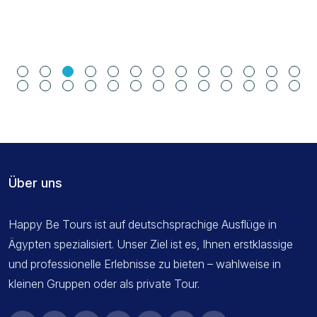
Über uns
Happy Be Tours ist auf deutschsprachige Ausflüge in
Ägypten spezialisiert. Unser Ziel ist es, Ihnen erstklassige
und professionelle Erlebnisse zu bieten – wahlweise in
kleinen Gruppen oder als private Tour.