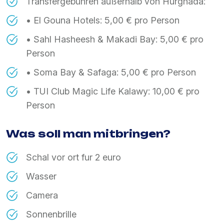
Transfergebühren außerhalb von Hurghada:
• El Gouna Hotels: 5,00 € pro Person
• Sahl Hasheesh & Makadi Bay: 5,00 € pro
Person
• Soma Bay & Safaga: 5,00 € pro Person
• TUI Club Magic Life Kalawy: 10,00 € pro
Person
Was soll man mitbringen?
Schal vor ort fur 2 euro
Wasser
Camera
Sonnenbrille