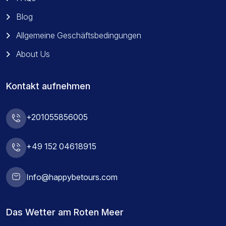
Blog
Allgemeine Geschäftsbedingungen
About Us
Kontakt aufnehmen
+201055856005
+49 152 04618915
Info@happybetours.com
Das Wetter am Roten Meer