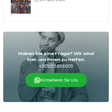
Haben Sie eine Frage? Wir sind
hier, um Ihnen zu helfen.
+201055856005
Kontaktieren Sie Uns