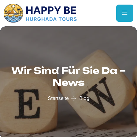
Wir Sind Für Sie Da –
News
Startseite
Blog