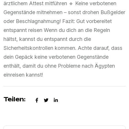
Teilen: