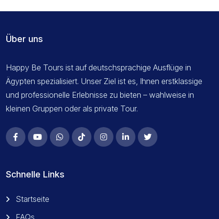
Über uns
Happy Be Tours ist auf deutschsprachige Ausflüge in
Ägypten spezialisiert. Unser Ziel ist es, Ihnen erstklassige
und professionelle Erlebnisse zu bieten – wahlweise in
kleinen Gruppen oder als private Tour.
Schnelle Links
Startseite
FAQs