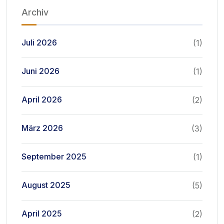
Archiv
Juli 2026
(1)
Juni 2026
(1)
April 2026
(2)
März 2026
(3)
September 2025
(1)
August 2025
(5)
April 2025
(2)