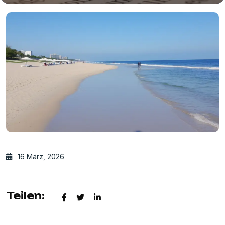
16 März, 2026
Teilen: