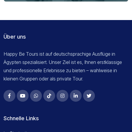
Über uns
Happy Be Tours ist auf deutschsprachige Ausflüge in
Ägypten spezialisiert. Unser Ziel ist es, Ihnen erstklassige
und professionelle Erlebnisse zu bieten – wahlweise in
kleinen Gruppen oder als private Tour.
Schnelle Links