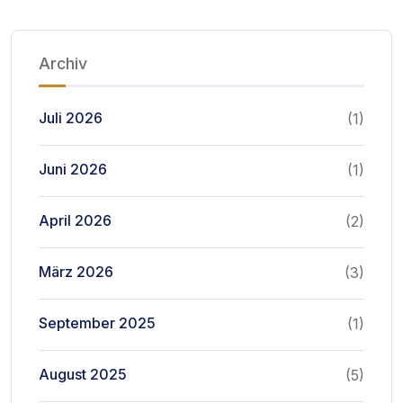
Archiv
Juli 2026
(1)
Juni 2026
(1)
April 2026
(2)
März 2026
(3)
September 2025
(1)
August 2025
(5)