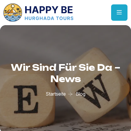
Wir Sind Für Sie Da –
News
Startseite
Blog