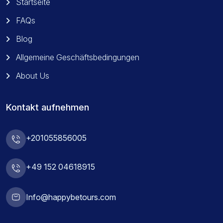
Startseite
FAQs
Blog
Allgemeine Geschäftsbedingungen
About Us
Kontakt aufnehmen
+201055856005
+49 152 04618915
Info@happybetours.com