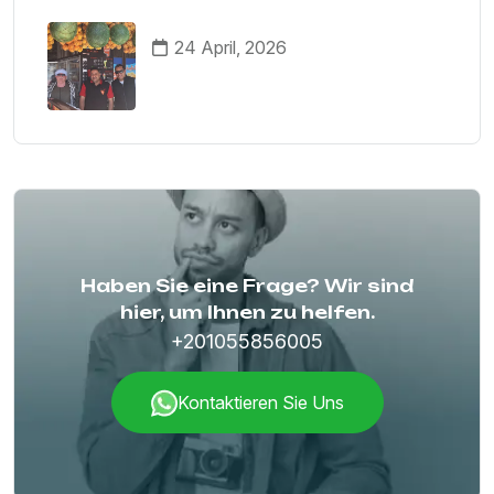
24 April, 2026
Haben Sie eine Frage? Wir sind
hier, um Ihnen zu helfen.
+201055856005
Kontaktieren Sie Uns