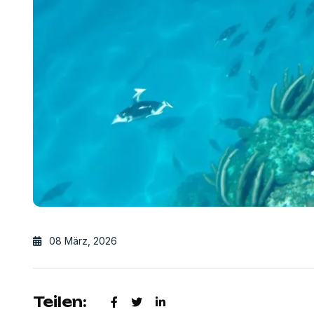
08 März, 2026
Teilen: