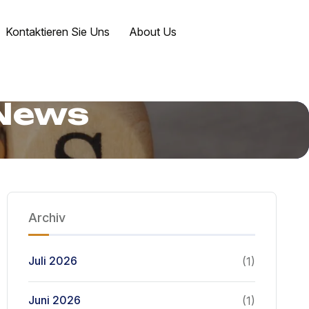
Kontaktieren Sie Uns
About Us
 News
Archiv
Juli 2026
(1)
Juni 2026
(1)