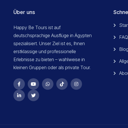
Über uns
Schne
Star
Happy Be Tours ist auf
deutschsprachige Ausflüge in Ägypten
FAQ
spezialisiert. Unser Ziel ist es, Ihnen
Blo
erstklassige und professionelle
Erlebnisse zu bieten – wahlweise in
All
kleinen Gruppen oder als private Tour.
Abo