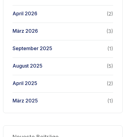
April 2026
(2)
März 2026
(3)
September 2025
(1)
August 2025
(5)
April 2025
(2)
März 2025
(1)
Neueste Beiträge