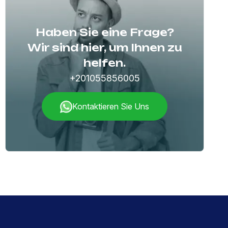
Haben Sie eine Frage?
Wir sind hier, um Ihnen zu
helfen.
+201055856005
Kontaktieren Sie Uns