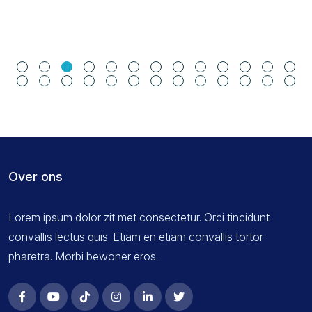
Over ons
Lorem ipsum dolor zit met consectetur. Orci tincidunt
convallis lectus quis. Etiam en etiam convallis tortor
pharetra. Morbi bewoner eros.