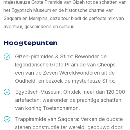
majestueuze Grote Piramide van Gizeh tot de schatten van
het Egyptisch Museum en de historische charme van
Saqqara en Memphis, deze tour biedt de perfecte mix van
avontuur, geschiedenis en cultuur.
Hoogtepunten
Gizeh-piramides & Sfinx: Bewonder de
legendarische Grote Piramide van Cheops,
een van de Zeven Wereldwonderen uit de
Oudheid, en bezoek de mysterieuze Sfinx.
Egyptisch Museum: Ontdek meer dan 120.000
artefacten, waaronder de prachtige schatten
van koning Toetanchamon.
Trappiramide van Saqqara: Verken de oudste
stenen constructie ter wereld, gebouwd door