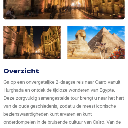
Overzicht
Ga op een onvergetelijke 2-daagse reis naar Caïro vanuit
Hurghada en ontdek de tijdloze wonderen van Egypte.
Deze zorgvuldig samengestelde tour brengt u naar het hart
van de oude geschiedenis, zodat u de meest iconische
bezienswaardigheden kunt ervaren en kunt
onderdompelen in de bruisende cultuur van Caïro. Van de