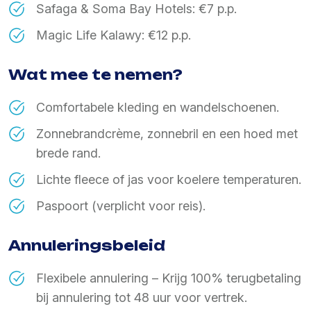
Safaga & Soma Bay Hotels: €7 p.p.
Magic Life Kalawy: €12 p.p.
Wat mee te nemen?
Comfortabele kleding en wandelschoenen.
Zonnebrandcrème, zonnebril en een hoed met
brede rand.
Lichte fleece of jas voor koelere temperaturen.
Paspoort (verplicht voor reis).
Annuleringsbeleid
Flexibele annulering – Krijg 100% terugbetaling
bij annulering tot 48 uur voor vertrek.