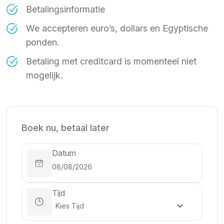
Betalingsinformatie
We accepteren euro’s, dollars en Egyptische
ponden.
Betaling met creditcard is momenteel niet
mogelijk.
Boek nu, betaal later
Datum
Tijd