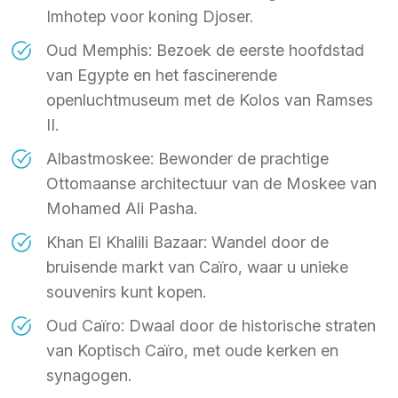
Imhotep voor koning Djoser.
Oud Memphis: Bezoek de eerste hoofdstad
van Egypte en het fascinerende
openluchtmuseum met de Kolos van Ramses
II.
Albastmoskee: Bewonder de prachtige
Ottomaanse architectuur van de Moskee van
Mohamed Ali Pasha.
Khan El Khalili Bazaar: Wandel door de
bruisende markt van Caïro, waar u unieke
souvenirs kunt kopen.
Oud Caïro: Dwaal door de historische straten
van Koptisch Caïro, met oude kerken en
synagogen.