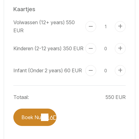
Kaartjes
Volwassen (12+ years)
550
EUR
Kinderen (2-12 years)
350 EUR
Infant (Onder 2 years)
60 EUR
Totaal:
550 EUR
Boek Nu