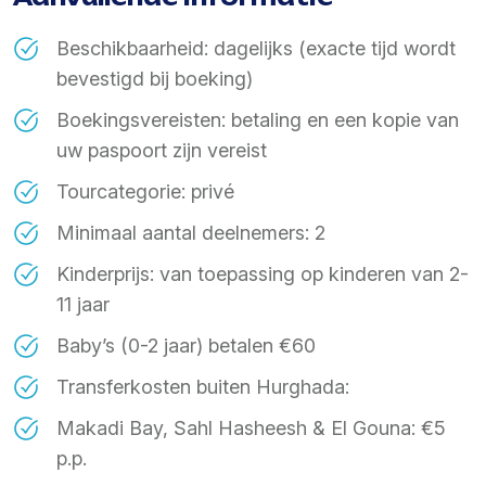
Beschikbaarheid: dagelijks (exacte tijd wordt
bevestigd bij boeking)
Boekingsvereisten: betaling en een kopie van
uw paspoort zijn vereist
Tourcategorie: privé
Minimaal aantal deelnemers: 2
Kinderprijs: van toepassing op kinderen van 2-
11 jaar
Baby’s (0-2 jaar) betalen €60
Transferkosten buiten Hurghada:
Makadi Bay, Sahl Hasheesh & El Gouna: €5
p.p.