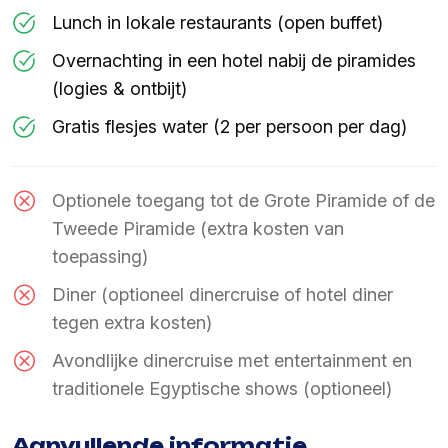
Lunch in lokale restaurants (open buffet)
Overnachting in een hotel nabij de piramides
(logies & ontbijt)
Gratis flesjes water (2 per persoon per dag)
Optionele toegang tot de Grote Piramide of de
Tweede Piramide (extra kosten van
toepassing)
Diner (optioneel dinercruise of hotel diner
tegen extra kosten)
Avondlijke dinercruise met entertainment en
traditionele Egyptische shows (optioneel)
Aanvullende informatie