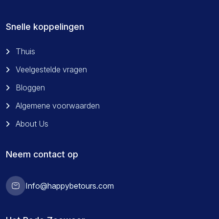
Snelle koppelingen
Thuis
Veelgestelde vragen
Bloggen
Algemene voorwaarden
About Us
Neem contact op
Info@happybetours.com