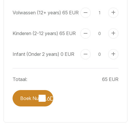
Volwassen (12+ years)
65 EUR
Kinderen (2-12 years)
65 EUR
Infant (Onder 2 years)
0 EUR
Totaal:
65 EUR
Boek Nu