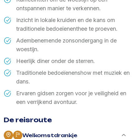
ontspannen manier te verkennen.
Inzicht in lokale kruiden en de kans om
traditionele bedoeïenenthee te proeven.
Adembenemende zonsondergang in de
woestijn.
Heerlijk diner onder de sterren.
Traditionele bedoeïenenshow met muziek en
dans.
Ervaren gidsen zorgen voor je veiligheid en
een verrijkend avontuur.
De reisroute
Welkomstdrankje