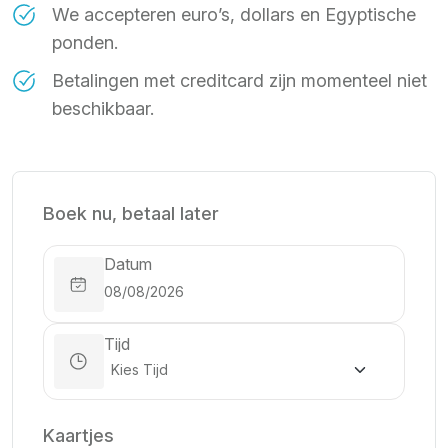
We accepteren euro’s, dollars en Egyptische
ponden.
Betalingen met creditcard zijn momenteel niet
beschikbaar.
Boek nu, betaal later
Datum
Tijd
Kaartjes