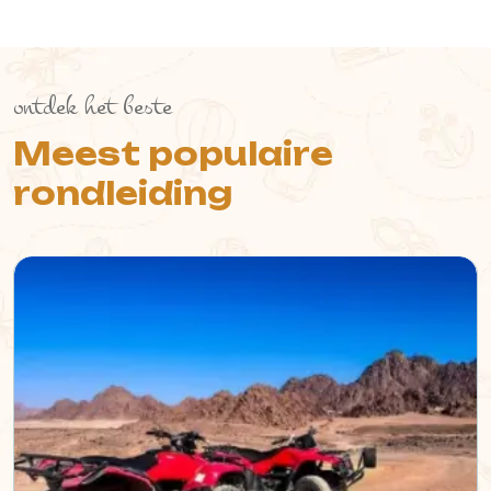
ontdek het beste
Meest populaire
rondleiding