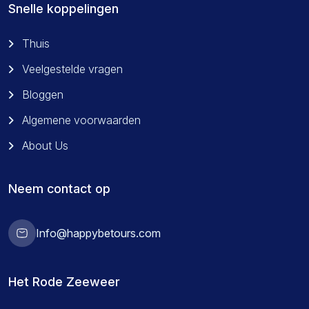
Snelle koppelingen
Thuis
Veelgestelde vragen
Bloggen
Algemene voorwaarden
About Us
Neem contact op
Info@happybetours.com
Het Rode Zeeweer