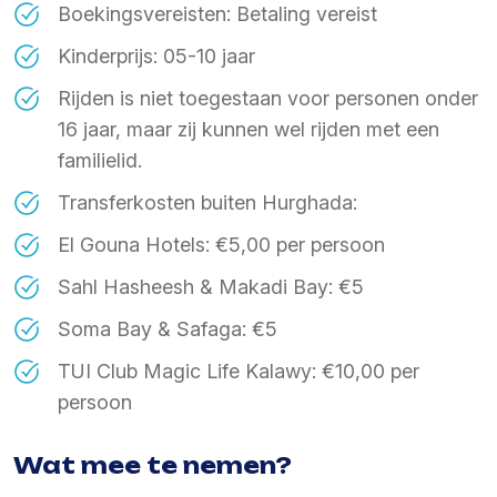
Boekingsvereisten: Betaling vereist
Kinderprijs: 05-10 jaar
Rijden is niet toegestaan voor personen onder
16 jaar, maar zij kunnen wel rijden met een
familielid.
Transferkosten buiten Hurghada:
El Gouna Hotels: €5,00 per persoon
Sahl Hasheesh & Makadi Bay: €5
Soma Bay & Safaga: €5
TUI Club Magic Life Kalawy: €10,00 per
persoon
Wat mee te nemen?