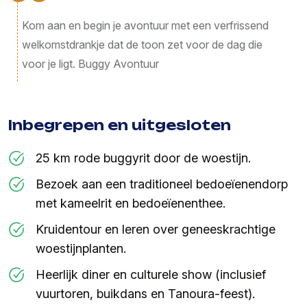
Kom aan en begin je avontuur met een verfrissend
welkomstdrankje dat de toon zet voor de dag die
voor je ligt. Buggy Avontuur
Inbegrepen en uitgesloten
25 km rode buggyrit door de woestijn.
Bezoek aan een traditioneel bedoeïenendorp
met kameelrit en bedoeïenenthee.
Kruidentour en leren over geneeskrachtige
woestijnplanten.
Heerlijk diner en culturele show (inclusief
vuurtoren, buikdans en Tanoura-feest).