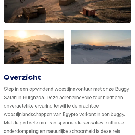
Overzicht
Stap in een opwindend woestijnavontuur met onze Buggy
Safari in Hurghada. Deze adrenalinevolle tour biedt een
onvergetelijke ervaring terwijl je de prachtige
woestijnlandschappen van Egypte verkent in een buggy.
Met de perfecte mix van spannende sensaties, culturele
onderdompeling en natuurlijke schoonheid is deze reis