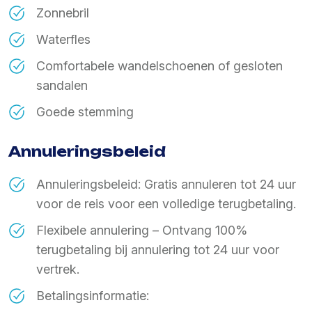
Zonnebril
Waterfles
Comfortabele wandelschoenen of gesloten
sandalen
Goede stemming
Annuleringsbeleid
Annuleringsbeleid: Gratis annuleren tot 24 uur
voor de reis voor een volledige terugbetaling.
Flexibele annulering – Ontvang 100%
terugbetaling bij annulering tot 24 uur voor
vertrek.
Betalingsinformatie: