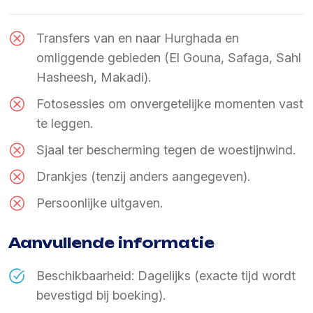
Transfers van en naar Hurghada en
omliggende gebieden (El Gouna, Safaga, Sahl
Hasheesh, Makadi).
Fotosessies om onvergetelijke momenten vast
te leggen.
Sjaal ter bescherming tegen de woestijnwind.
Drankjes (tenzij anders aangegeven).
Persoonlijke uitgaven.
Aanvullende informatie
Beschikbaarheid: Dagelijks (exacte tijd wordt
bevestigd bij boeking).