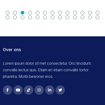
Over ons
Lorem ipsum dolor zit met consectetur. Orci tincidunt
convallis lectus quis. Etiam en etiam convallis tortor
pharetra. Morbi bewoner eros.