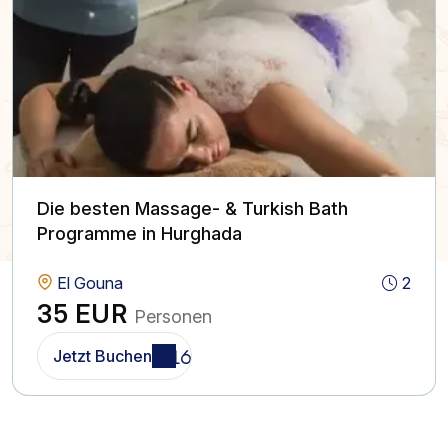
Die besten Massage- & Turkish Bath
Programme in Hurghada
El Gouna
2
35 EUR
Personen
Jetzt Buchen