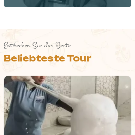
Entdecken Sie das Beste
Beliebteste Tour