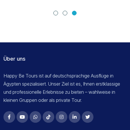
Über uns
Happy Be Tours ist auf deutschsprachige Ausflüge in
Ägypten spezialisiert. Unser Ziel ist es, Ihnen erstklassige
und professionelle Erlebnisse zu bieten – wahlweise in
kleinen Gruppen oder als private Tour.