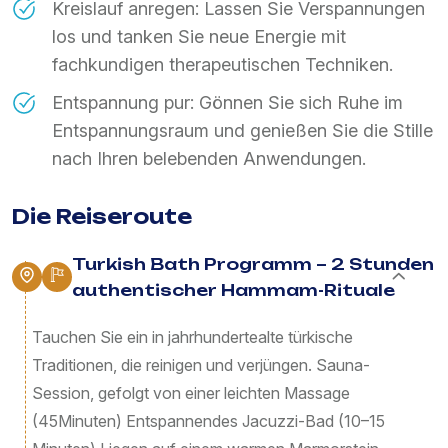
Kreislauf anregen: Lassen Sie Verspannungen
los und tanken Sie neue Energie mit
fachkundigen therapeutischen Techniken.
Entspannung pur: Gönnen Sie sich Ruhe im
Entspannungsraum und genießen Sie die Stille
nach Ihren belebenden Anwendungen.
Die Reiseroute
Turkish Bath Programm – 2 Stunden
authentischer Hammam-Rituale
Tauchen Sie ein in jahrhundertealte türkische
Traditionen, die reinigen und verjüngen. Sauna-
Session, gefolgt von einer leichten Massage
(45Minuten) Entspannendes Jacuzzi-Bad (10–15