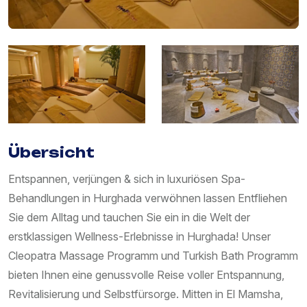
Übersicht
Entspannen, verjüngen & sich in luxuriösen Spa-
Behandlungen in Hurghada verwöhnen lassen Entfliehen
Sie dem Alltag und tauchen Sie ein in die Welt der
erstklassigen Wellness-Erlebnisse in Hurghada! Unser
Cleopatra Massage Programm und Turkish Bath Programm
bieten Ihnen eine genussvolle Reise voller Entspannung,
Revitalisierung und Selbstfürsorge. Mitten in El Mamsha,