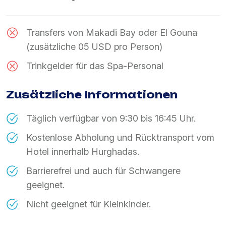
Transfers von Makadi Bay oder El Gouna
(zusätzliche 05 USD pro Person)
Trinkgelder für das Spa-Personal
Zusätzliche Informationen
Täglich verfügbar von 9:30 bis 16:45 Uhr.
Kostenlose Abholung und Rücktransport vom
Hotel innerhalb Hurghadas.
Barrierefrei und auch für Schwangere
geeignet.
Nicht geeignet für Kleinkinder.