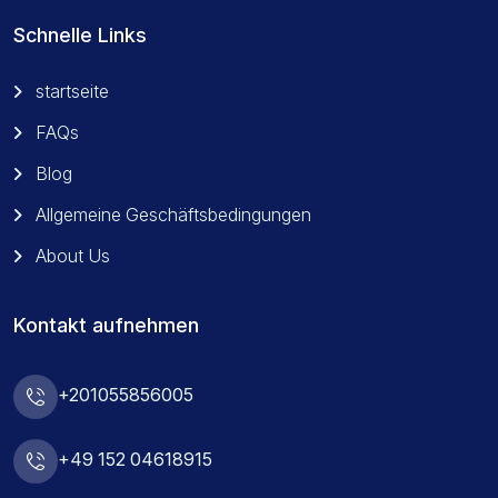
Schnelle Links
startseite
FAQs
Blog
Allgemeine Geschäftsbedingungen
About Us
Kontakt aufnehmen
+201055856005
+49 152 04618915