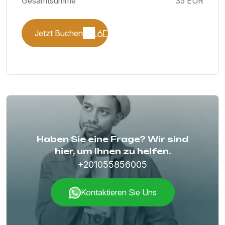
Gesamtsumme
35 EUR
Jetzt Buchen
Haben Sie eine Frage? Wir sind
hier, um Ihnen zu helfen.
+201055856005
Kontaktieren Sie Uns