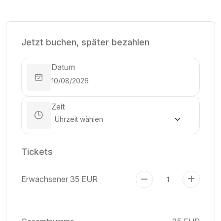
Jetzt buchen, später bezahlen
Datum
Zeit
Tickets
Erwachsener
35 EUR