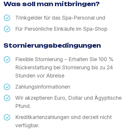
Was soll man mitbringen?
Trinkgelder für das Spa-Personal und
Für Persönliche Einkäufe im Spa-Shop
Stornierungsbedingungen
Flexible Stornierung – Erhalten Sie 100 %
Rückerstattung bei Stornierung bis zu 24
Stunden vor Abreise
Zahlungsinformationen
Wir akzeptieren Euro, Dollar und Ägyptische
Pfund.
Kreditkartenzahlungen sind derzeit nicht
verfügbar.