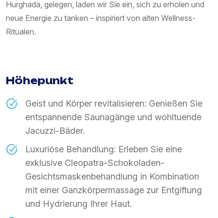
Hurghada, gelegen, laden wir Sie ein, sich zu erholen und
neue Energie zu tanken – inspiriert von alten Wellness-
Ritualen.
Höhepunkt
Geist und Körper revitalisieren: Genießen Sie
entspannende Saunagänge und wohltuende
Jacuzzi-Bäder.
Luxuriöse Behandlung: Erleben Sie eine
exklusive Cleopatra-Schokoladen-
Gesichtsmaskenbehandlung in Kombination
mit einer Ganzkörpermassage zur Entgiftung
und Hydrierung Ihrer Haut.