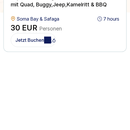
mit Quad, Buggy,Jeep,Kamelritt & BBQ
Soma Bay & Safaga
7 hours
30 EUR
Personen
Jetzt Buchen