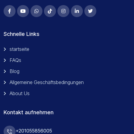
Schnelle Links
startseite
FAQs
Blog
Allgemeine Geschäftsbedingungen
About Us
Kontakt aufnehmen
+201055856005