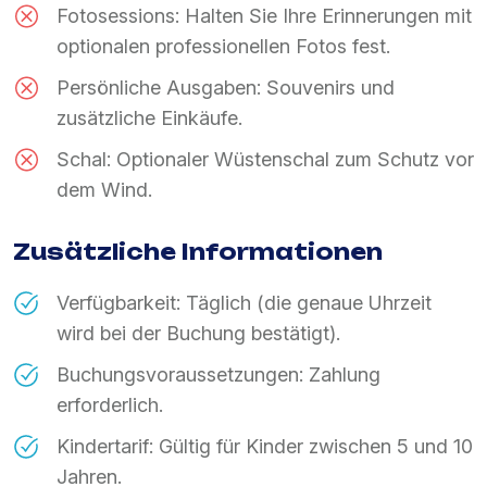
Fotosessions: Halten Sie Ihre Erinnerungen mit
optionalen professionellen Fotos fest.
Persönliche Ausgaben: Souvenirs und
zusätzliche Einkäufe.
Schal: Optionaler Wüstenschal zum Schutz vor
dem Wind.
Zusätzliche Informationen
Verfügbarkeit: Täglich (die genaue Uhrzeit
wird bei der Buchung bestätigt).
Buchungsvoraussetzungen: Zahlung
erforderlich.
Kindertarif: Gültig für Kinder zwischen 5 und 10
Jahren.