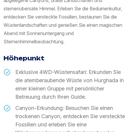
abgelegene Canyons, uralte Landschaften und
sternenübersäte Himmel. Erleben Sie die Beduinenkultur,
entdecken Sie versteckte Fossilien, bestaunen Sie die
Wüstenlandschaften und genießen Sie einen magischen
Abend mit Sonnenuntergang und
Sternenhimmelbeobachtung.
Höhepunkt
Exklusive 4WD-Wüstensafari: Erkunden Sie
die atemberaubende Wüste von Hurghada in
einer kleinen Gruppe mit persönlicher
Betreuung durch Ihren Guide.
Canyon-Erkundung: Besuchen Sie einen
trockenen Canyon, entdecken Sie versteckte
Fossilien und erleben Sie eine