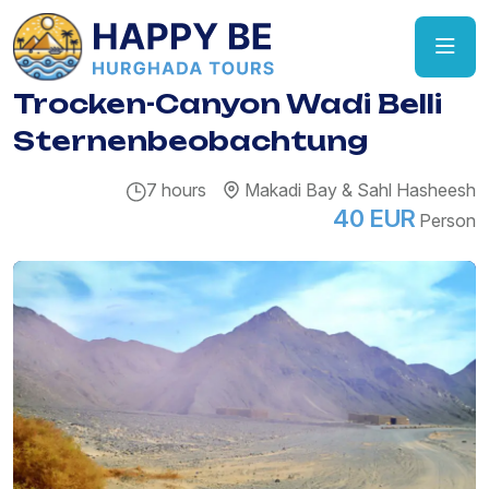
Trocken-Canyon Wadi Belli
Sternenbeobachtung
7 hours
Makadi Bay & Sahl Hasheesh
40 EUR
Person