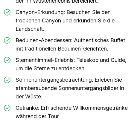
der Ihr Wüstenerlebnis bereichert.
Canyon-Erkundung: Besuchen Sie den
trockenen Canyon und erkunden Sie die
Landschaft.
Beduinen-Abendessen: Authentisches Buffet
mit traditionellen Beduinen-Gerichten.
Sternenhimmel-Erlebnis: Teleskop und Guide,
um die Sterne zu entdecken.
Sonnenuntergangsbetrachtung: Erleben Sie
atemberaubende Sonnenuntergangsbilder in
der Wüste.
Getränke: Erfrischende Willkommensgetränke
während der Tour