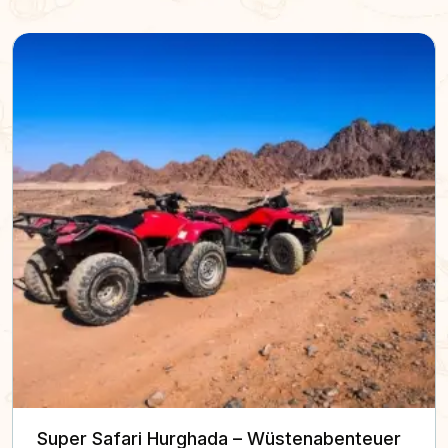
Super Safari Hurghada – Wüstenabenteuer