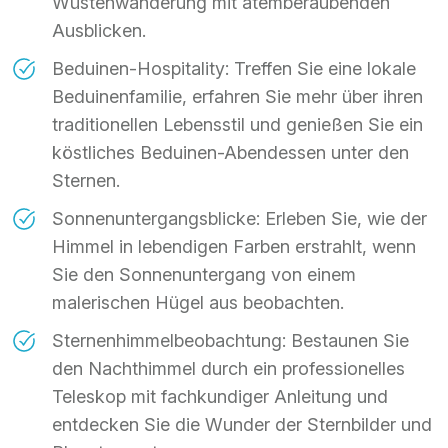
Wüstenwanderung mit atemberaubenden
Ausblicken.
Beduinen-Hospitality: Treffen Sie eine lokale
Beduinenfamilie, erfahren Sie mehr über ihren
traditionellen Lebensstil und genießen Sie ein
köstliches Beduinen-Abendessen unter den
Sternen.
Sonnenuntergangsblicke: Erleben Sie, wie der
Himmel in lebendigen Farben erstrahlt, wenn
Sie den Sonnenuntergang von einem
malerischen Hügel aus beobachten.
Sternenhimmelbeobachtung: Bestaunen Sie
den Nachthimmel durch ein professionelles
Teleskop mit fachkundiger Anleitung und
entdecken Sie die Wunder der Sternbilder und