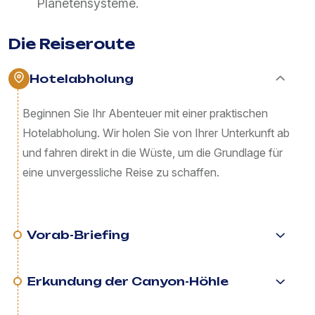
Planetensysteme.
Die Reiseroute
Hotelabholung
Beginnen Sie Ihr Abenteuer mit einer praktischen
Hotelabholung. Wir holen Sie von Ihrer Unterkunft ab
und fahren direkt in die Wüste, um die Grundlage für
eine unvergessliche Reise zu schaffen.
Vorab-Briefing
Erkundung der Canyon-Höhle