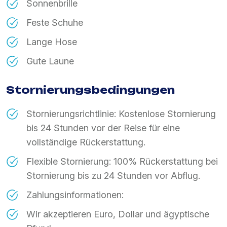
Sonnenbrille
Feste Schuhe
Lange Hose
Gute Laune
Stornierungsbedingungen
Stornierungsrichtlinie: Kostenlose Stornierung
bis 24 Stunden vor der Reise für eine
vollständige Rückerstattung.
Flexible Stornierung: 100% Rückerstattung bei
Stornierung bis zu 24 Stunden vor Abflug.
Zahlungsinformationen:
Wir akzeptieren Euro, Dollar und ägyptische