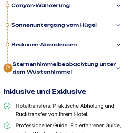
Canyon-Wanderung
Sonnenuntergang vom Hügel
Beduinen-Abendessen
Sternenhimmelbeobachtung unter
dem Wüstenhimmel
Inklusive und Exklusive
Hoteltransfers: Praktische Abholung und
Rücktransfer von Ihrem Hotel.
Professioneller Guide: Ein erfahrener Guide,