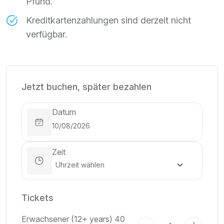
Pfund.
Kreditkartenzahlungen sind derzeit nicht
verfügbar.
Jetzt buchen, später bezahlen
Datum
Zeit
Tickets
Erwachsener (12+ years)
40