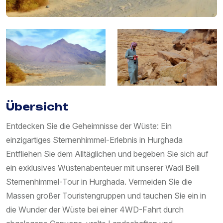
Übersicht
Entdecken Sie die Geheimnisse der Wüste: Ein
einzigartiges Sternenhimmel-Erlebnis in Hurghada
Entfliehen Sie dem Alltäglichen und begeben Sie sich auf
ein exklusives Wüstenabenteuer mit unserer Wadi Belli
Sternenhimmel-Tour in Hurghada. Vermeiden Sie die
Massen großer Touristengruppen und tauchen Sie ein in
die Wunder der Wüste bei einer 4WD-Fahrt durch