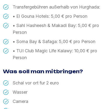
Transfergebühren außerhalb von Hurghada:
• El Gouna Hotels: 5,00 € pro Person
• Sahl Hasheesh & Makadi Bay: 5,00 € pro
Person
• Soma Bay & Safaga: 5,00 € pro Person
• TUI Club Magic Life Kalawy: 10,00 € pro
Person
Was soll man mitbringen?
Schal vor ort fur 2 euro
Wasser
Camera