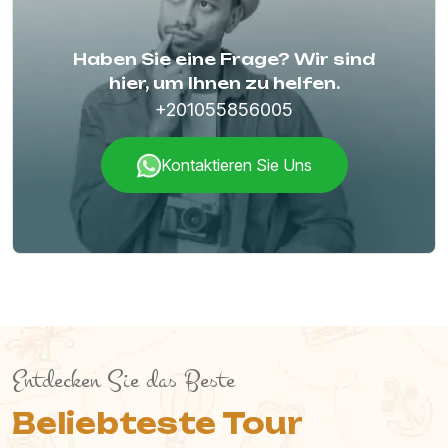
Haben Sie eine Frage? Wir sind
hier, um Ihnen zu helfen.
+201055856005
Kontaktieren Sie Uns
Entdecken Sie das Beste
Beliebteste Tour