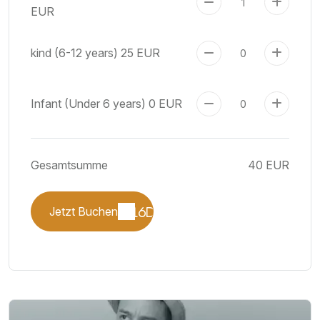
EUR
kind (6-12 years)
25 EUR
Infant (Under 6 years)
0 EUR
Gesamtsumme
40 EUR
Jetzt Buchen