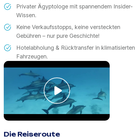
Privater Ägyptologe mit spannendem Insider-
Wissen.
Keine Verkaufsstopps, keine versteckten
Gebühren – nur pure Geschichte!
Hotelabholung & Rücktransfer in klimatisierten
Fahrzeugen.
Die Reiseroute