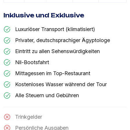
Inklusive und Exklusive
Luxuriöser Transport (klimatisiert)
Privater, deutschsprachiger Ägyptologe
Eintritt zu allen Sehenswürdigkeiten
Nil-Bootsfahrt
Mittagessen im Top-Restaurant
Kostenloses Wasser während der Tour
Alle Steuern und Gebühren
Trinkgelder
Persönliche Ausgaben