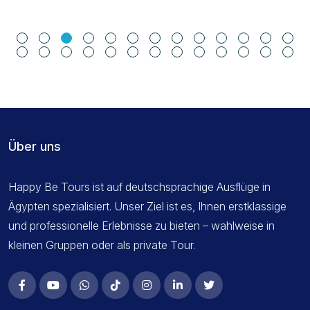
Über uns
Happy Be Tours ist auf deutschsprachige Ausflüge in
Ägypten spezialisiert. Unser Ziel ist es, Ihnen erstklassige
und professionelle Erlebnisse zu bieten – wahlweise in
kleinen Gruppen oder als private Tour.