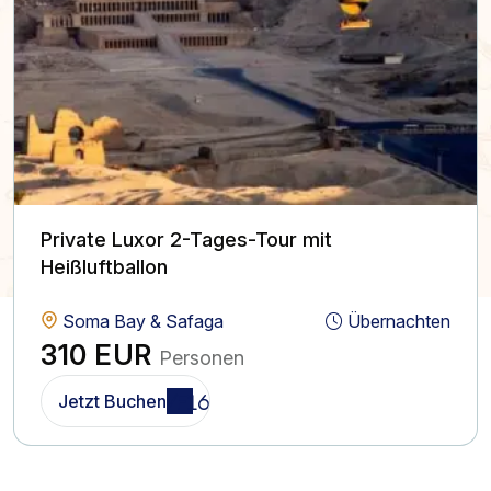
Private Luxor 2-Tages-Tour mit
Heißluftballon
Soma Bay & Safaga
Übernachten
310 EUR
Personen
Jetzt Buchen