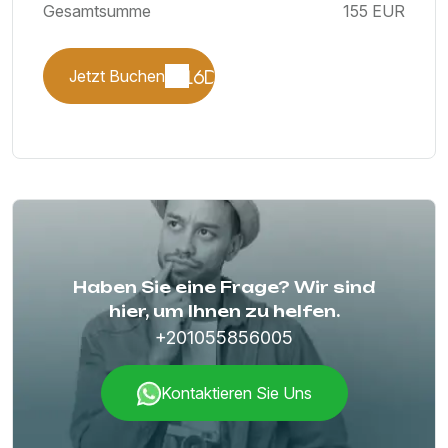
Gesamtsumme
155 EUR
Jetzt Buchen
Haben Sie eine Frage? Wir sind
hier, um Ihnen zu helfen.
+201055856005
Kontaktieren Sie Uns