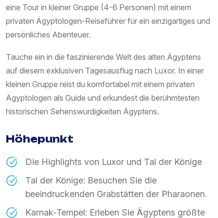
eine Tour in kleiner Gruppe (4-6 Personen) mit einem
privaten Ägyptologen-Reiseführer für ein einzigartiges und
persönliches Abenteuer.
Tauche ein in die faszinierende Welt des alten Ägyptens
auf diesem exklusiven Tagesausflug nach Luxor. In einer
kleinen Gruppe reist du komfortabel mit einem privaten
Ägyptologen als Guide und erkundest die berühmtesten
historischen Sehenswürdigkeiten Ägyptens.
Höhepunkt
Die Highlights von Luxor und Tal der Könige
Tal der Könige: Besuchen Sie die
beeindruckenden Grabstätten der Pharaonen.
Karnak-Tempel: Erleben Sie Ägyptens größte