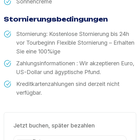
Sonnencreme
Stornierungsbedingungen
Stornierung: Kostenlose Stornierung bis 24h
vor Tourbeginn Flexible Stornierung – Erhalten
Sie eine 100%ige
Zahlungsinformationen : Wir akzeptieren Euro,
US-Dollar und ägyptische Pfund.
Kreditkartenzahlungen sind derzeit nicht
verfügbar.
Jetzt buchen, später bezahlen