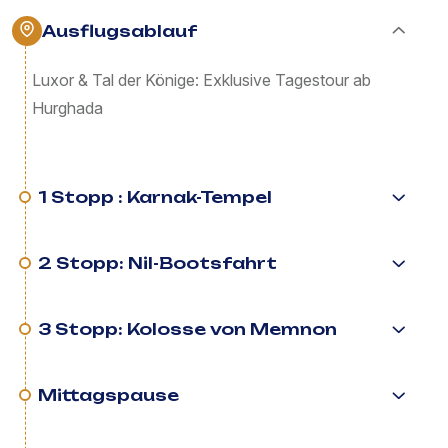
Ausflugsablauf
Luxor & Tal der Könige: Exklusive Tagestour ab
Hurghada
1 Stopp : Karnak-Tempel
2 Stopp: Nil-Bootsfahrt
3 Stopp: Kolosse von Memnon
Mittagspause