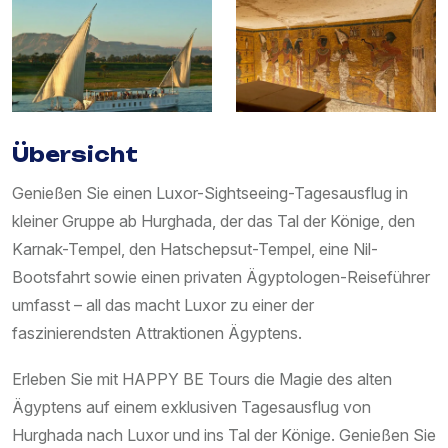
Übersicht
Genießen Sie einen Luxor-Sightseeing-Tagesausflug in
kleiner Gruppe ab Hurghada, der das Tal der Könige, den
Karnak-Tempel, den Hatschepsut-Tempel, eine Nil-
Bootsfahrt sowie einen privaten Ägyptologen-Reiseführer
umfasst – all das macht Luxor zu einer der
faszinierendsten Attraktionen Ägyptens.
Erleben Sie mit HAPPY BE Tours die Magie des alten
Ägyptens auf einem exklusiven Tagesausflug von
Hurghada nach Luxor und ins Tal der Könige. Genießen Sie