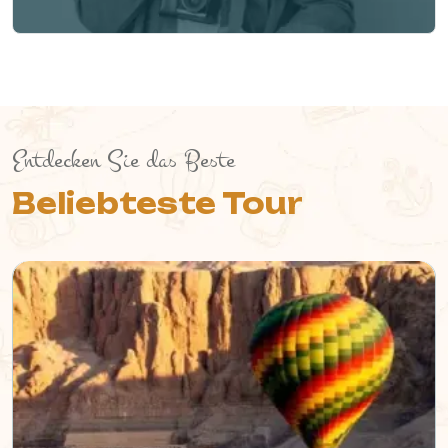
Entdecken Sie das Beste
Beliebteste Tour