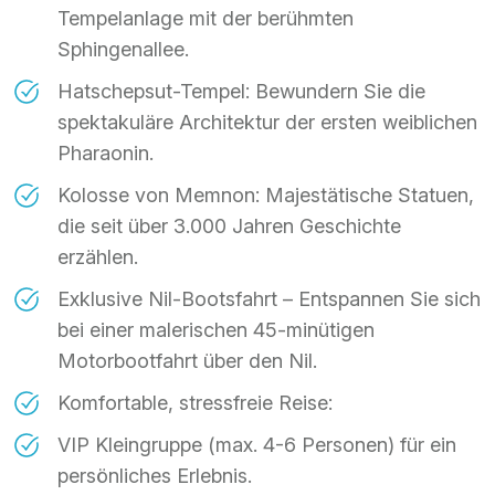
Tempelanlage mit der berühmten
Sphingenallee.
Hatschepsut-Tempel: Bewundern Sie die
spektakuläre Architektur der ersten weiblichen
Pharaonin.
Kolosse von Memnon: Majestätische Statuen,
die seit über 3.000 Jahren Geschichte
erzählen.
Exklusive Nil-Bootsfahrt – Entspannen Sie sich
bei einer malerischen 45-minütigen
Motorbootfahrt über den Nil.
Komfortable, stressfreie Reise:
VIP Kleingruppe (max. 4-6 Personen) für ein
persönliches Erlebnis.