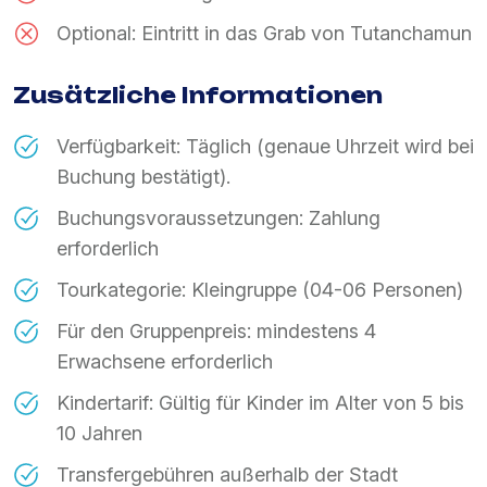
Optional: Eintritt in das Grab von Tutanchamun
Zusätzliche Informationen
Verfügbarkeit: Täglich (genaue Uhrzeit wird bei
Buchung bestätigt).
Buchungsvoraussetzungen: Zahlung
erforderlich
Tourkategorie: Kleingruppe (04-06 Personen)
Für den Gruppenpreis: mindestens 4
Erwachsene erforderlich
Kindertarif: Gültig für Kinder im Alter von 5 bis
10 Jahren
Transfergebühren außerhalb der Stadt