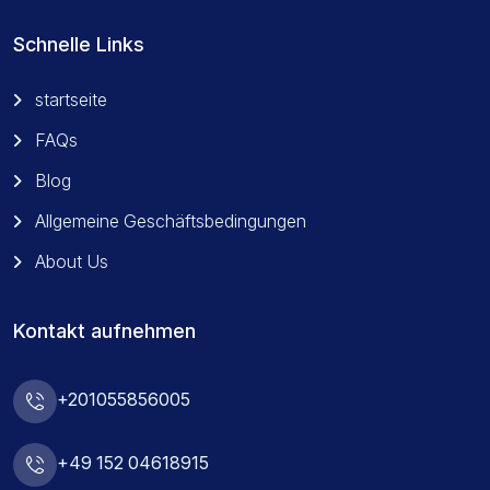
Schnelle Links
startseite
FAQs
Blog
Allgemeine Geschäftsbedingungen
About Us
Kontakt aufnehmen
+201055856005
+49 152 04618915