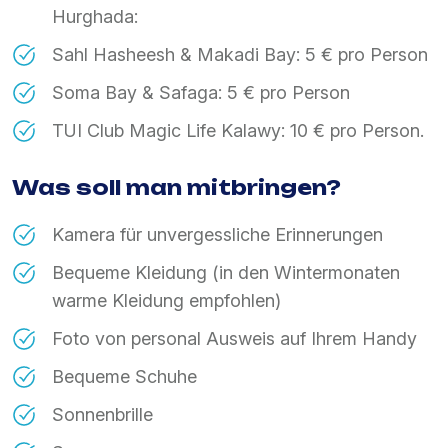
Hurghada:
Sahl Hasheesh & Makadi Bay: 5 € pro Person
Soma Bay & Safaga: 5 € pro Person
TUI Club Magic Life Kalawy: 10 € pro Person.
Was soll man mitbringen?
Kamera für unvergessliche Erinnerungen
Bequeme Kleidung (in den Wintermonaten
warme Kleidung empfohlen)
Foto von personal Ausweis auf Ihrem Handy
Bequeme Schuhe
Sonnenbrille