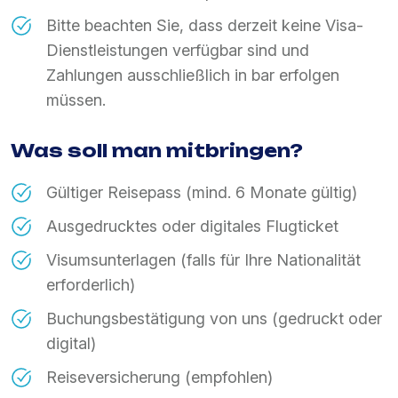
Bitte beachten Sie, dass derzeit keine Visa-
Dienstleistungen verfügbar sind und
Zahlungen ausschließlich in bar erfolgen
müssen.
Was soll man mitbringen?
Gültiger Reisepass (mind. 6 Monate gültig)
Ausgedrucktes oder digitales Flugticket
Visumsunterlagen (falls für Ihre Nationalität
erforderlich)
Buchungsbestätigung von uns (gedruckt oder
digital)
Reiseversicherung (empfohlen)