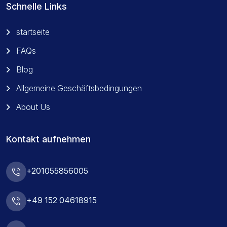
Schnelle Links
startseite
FAQs
Blog
Allgemeine Geschäftsbedingungen
About Us
Kontakt aufnehmen
+201055856005
+49 152 04618915