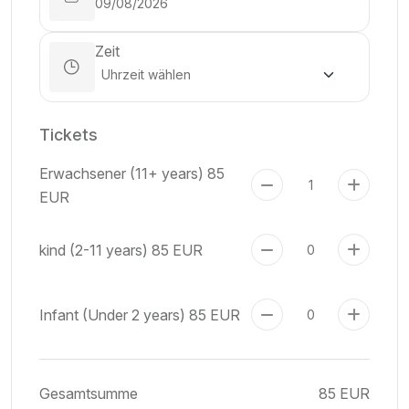
Zeit
Tickets
Erwachsener (11+ years)
85
EUR
kind (2-11 years)
85 EUR
Infant (Under 2 years)
85 EUR
Gesamtsumme
85 EUR