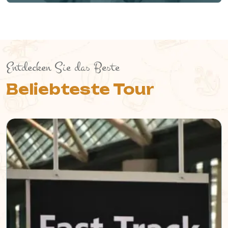
Entdecken Sie das Beste
Beliebteste Tour