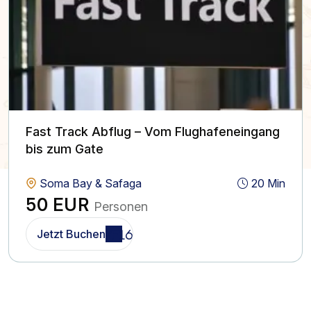
Fast Track Abflug – Vom Flughafeneingang
bis zum Gate
Soma Bay & Safaga
20 Min
50 EUR
Personen
Jetzt Buchen