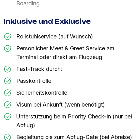
Boarding
Inklusive und Exklusive
Rollstuhlservice (auf Wunsch)
Persönlicher Meet & Greet Service am
Terminal oder direkt am Flugzeug
Fast-Track durch:
Passkontrolle
Sicherheitskontrolle
Visum bei Ankunft (wenn benötigt)
Unterstützung beim Priority Check-in (nur bei
Abflug)
Begleitung bis zum Abflug-Gate (bei Abreise)