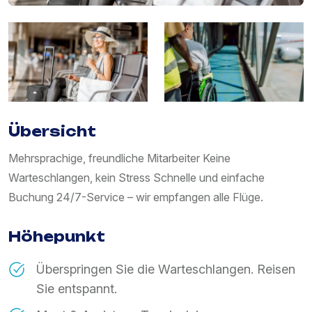
Übersicht
Mehrsprachige, freundliche Mitarbeiter Keine
Warteschlangen, kein Stress Schnelle und einfache
Buchung 24/7-Service – wir empfangen alle Flüge.
Höhepunkt
Überspringen Sie die Warteschlangen. Reisen
Sie entspannt.