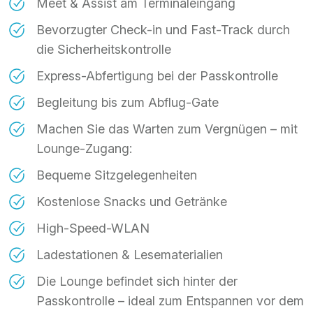
Meet & Assist am Terminaleingang
Bevorzugter Check-in und Fast-Track durch
die Sicherheitskontrolle
Express-Abfertigung bei der Passkontrolle
Begleitung bis zum Abflug-Gate
Machen Sie das Warten zum Vergnügen – mit
Lounge-Zugang:
Bequeme Sitzgelegenheiten
Kostenlose Snacks und Getränke
High-Speed-WLAN
Ladestationen & Lesematerialien
Die Lounge befindet sich hinter der
Passkontrolle – ideal zum Entspannen vor dem