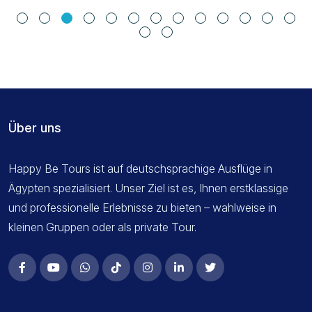
Über uns
Happy Be Tours ist auf deutschsprachige Ausflüge in
Ägypten spezialisiert. Unser Ziel ist es, Ihnen erstklassige
und professionelle Erlebnisse zu bieten – wahlweise in
kleinen Gruppen oder als private Tour.