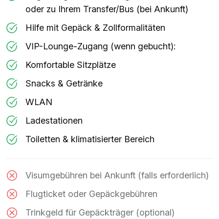
oder zu Ihrem Transfer/Bus (bei Ankunft)
Hilfe mit Gepäck & Zollformalitäten
VIP-Lounge-Zugang (wenn gebucht):
Komfortable Sitzplätze
Snacks & Getränke
WLAN
Ladestationen
Toiletten & klimatisierter Bereich
Visumgebühren bei Ankunft (falls erforderlich)
Flugticket oder Gepäckgebühren
Trinkgeld für Gepäckträger (optional)