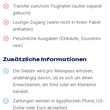
Transfer zum/vom Flughafen (außer separat
gebucht)
Lounge-Zugang (wenn nicht in Ihrem Paket
enthalten)
Persönliche Ausgaben (Einkäufe, Souvenirs
usw.)
Zusätzliche Informationen
Die Gebühr wird pro Reisepass erhoben,
unabhängig davon, ob es sich um einen
Erwachsenen, ein Kind oder ein Kleinkind
handelt.
Zahlungen werden in ägyptischen Pfund, US-
Dollar oder Euro akzeptiert.