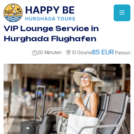
VIP Lounge Service in
Hurghada Flughafen
85 EUR
20 Minuten
El Gouna
Person