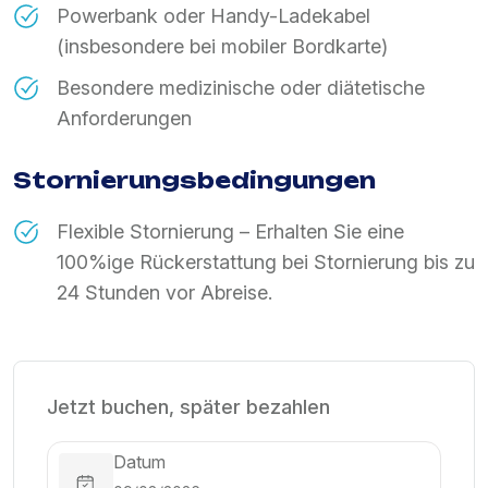
Powerbank oder Handy-Ladekabel
(insbesondere bei mobiler Bordkarte)
Besondere medizinische oder diätetische
Anforderungen
Stornierungsbedingungen
Flexible Stornierung – Erhalten Sie eine
100%ige Rückerstattung bei Stornierung bis zu
24 Stunden vor Abreise.
Jetzt buchen, später bezahlen
Datum