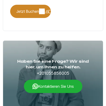
Jetzt Buchen
Haben Sie eine Frage? Wir sind
hier, um Ihnen zu helfen.
+201055856005
Kontaktieren Sie Uns